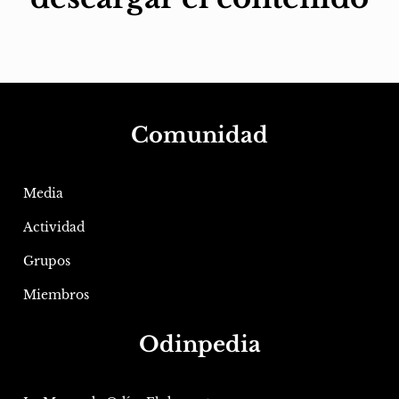
Comunidad
Media
Actividad
Grupos
Miembros
Odinpedia