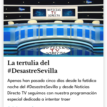
La tertulia del
#DesastreSevilla
Apenas han pasado cinco días desde la fatídica
noche del #DesastreSevilla y desde Noticias
Directo TV seguimos con nuestra programación
especial dedicada a intentar traer