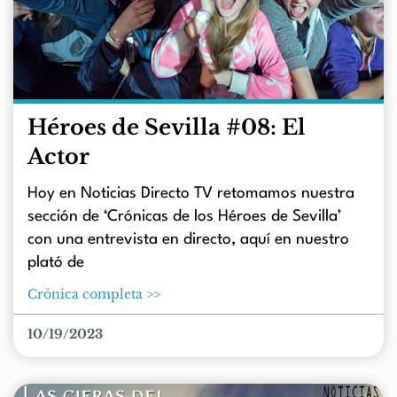
Héroes de Sevilla #08: El
Actor
Hoy en Noticias Directo TV retomamos nuestra
sección de ‘Crónicas de los Héroes de Sevilla’
con una entrevista en directo, aquí en nuestro
plató de
Crónica completa >>
10/19/2023