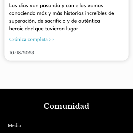
Los días van pasando y con ellos vamos
conociendo más y más historias increíbles de
superación, de sacrificio y de auténtica
heroicidad que tuvieron lugar
Crónica completa >>
10/18/2023
Comunidad
Media