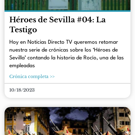
Héroes de Sevilla #04: La
Testigo
Hoy en Noticias Directo TV queremos retomar
nuestra serie de crónicas sobre los ‘Héroes de
Sevilla’ contando la historia de Rocío, una de las
empleadas
Crónica completa >>
10/18/2023