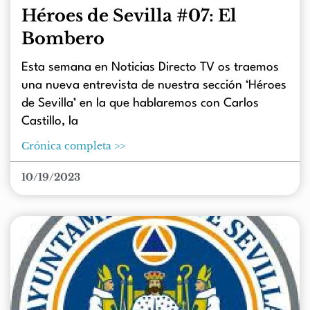
Héroes de Sevilla #07: El
Bombero
Esta semana en Noticias Directo TV os traemos
una nueva entrevista de nuestra sección ‘Héroes
de Sevilla’ en la que hablaremos con Carlos
Castillo, la
Crónica completa >>
10/19/2023