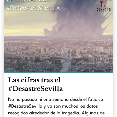
Las cifras tras el
#DesastreSevilla
No ha pasado ni una semana desde el fatídico
#DesastreSevilla y ya son muchos los datos
recogidos alrededor de la tragedia. Algunos de