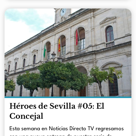
Héroes de Sevilla #05: El
Concejal
Esta semana en Noticias Directo TV regresamos