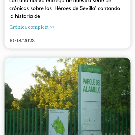
con una nueva entrega de nuestra serie de
crónicas sobre los ‘Héroes de Sevilla’ contando
la historia de
Crónica completa >>
10/18/2023