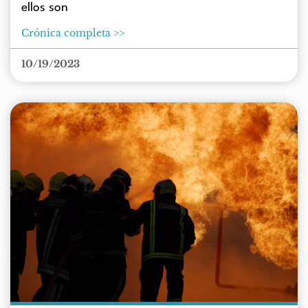
ellos son
Crónica completa >>
10/19/2023