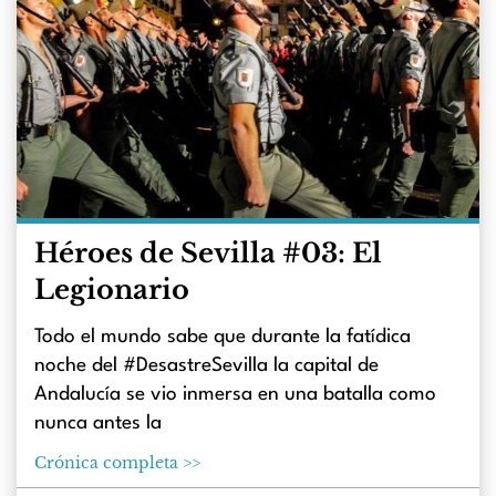
Héroes de Sevilla #03: El
Legionario
Todo el mundo sabe que durante la fatídica
noche del #DesastreSevilla la capital de
Andalucía se vio inmersa en una batalla como
nunca antes la
Crónica completa >>