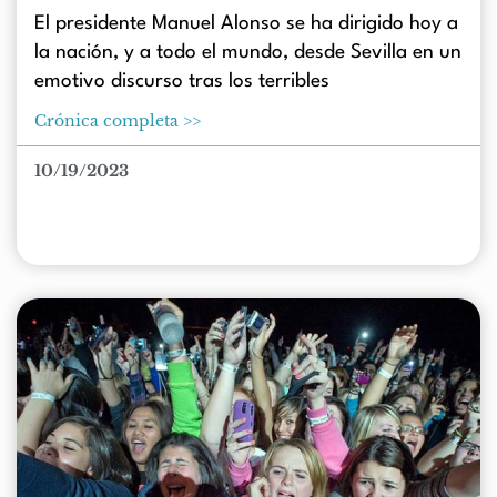
El presidente Manuel Alonso se ha dirigido hoy a
la nación, y a todo el mundo, desde Sevilla en un
emotivo discurso tras los terribles
Crónica completa >>
10/19/2023