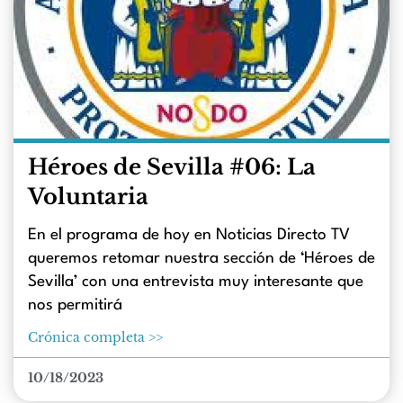
Héroes de Sevilla #06: La
Voluntaria
En el programa de hoy en Noticias Directo TV
queremos retomar nuestra sección de ‘Héroes de
Sevilla’ con una entrevista muy interesante que
nos permitirá
Crónica completa >>
10/18/2023