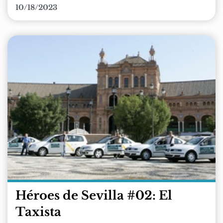
10/18/2023
Héroes de Sevilla #02: El
Taxista