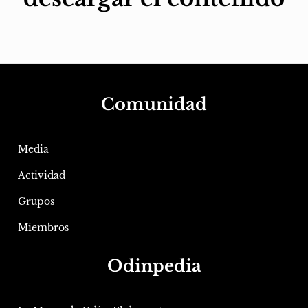
Comunidad
Media
Actividad
Grupos
Miembros
Odinpedia