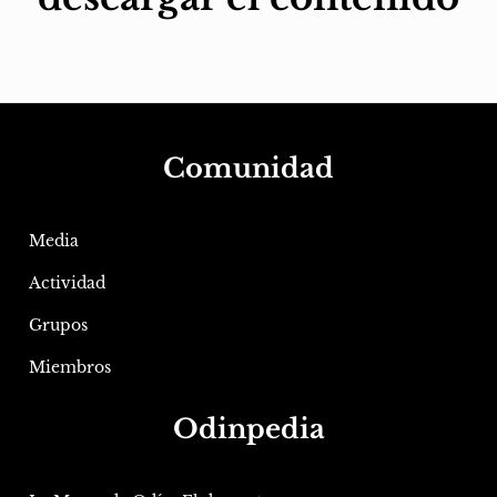
Comunidad
Media
Actividad
Grupos
Miembros
Odinpedia