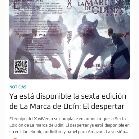
NOTICIAS
Ya está disponible la sexta edición
de La Marca de Odín: El despertar
El equipo del XaviVerso se complace en anunciar que la Sexta
Edición de La marca de Odín: El despertar ya está disponible en
su edición ebook, audiolibro y papel para Amazon. La versión
de edición coleccionista estará disponible tras el próximo