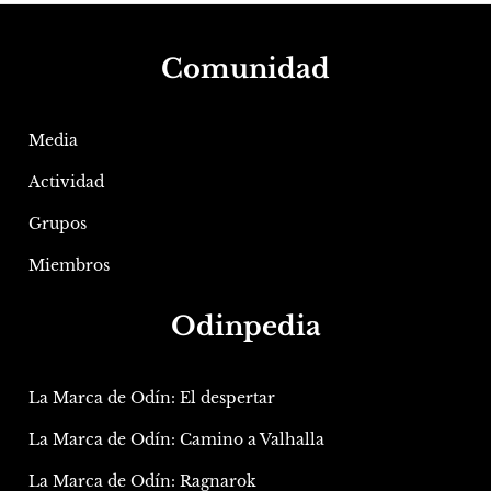
Comunidad
Media
Actividad
Grupos
Miembros
Odinpedia
La Marca de Odín: El despertar
La Marca de Odín: Camino a Valhalla
La Marca de Odín: Ragnarok