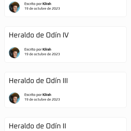
Escrito por
Kilrah
19 de octubre de 2023
Heraldo de Odín IV
Escrito por
Kilrah
19 de octubre de 2023
Heraldo de Odín III
Escrito por
Kilrah
19 de octubre de 2023
Heraldo de Odín II