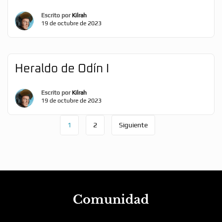
Escrito por
Kilrah
19 de octubre de 2023
Heraldo de Odín I
Escrito por
Kilrah
19 de octubre de 2023
1
2
Siguiente
Comunidad