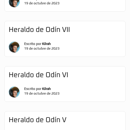
19 de octubre de 2023
Heraldo de Odín VII
Escrito por
Kilrah
19 de octubre de 2023
Heraldo de Odín VI
Escrito por
Kilrah
19 de octubre de 2023
Heraldo de Odín V