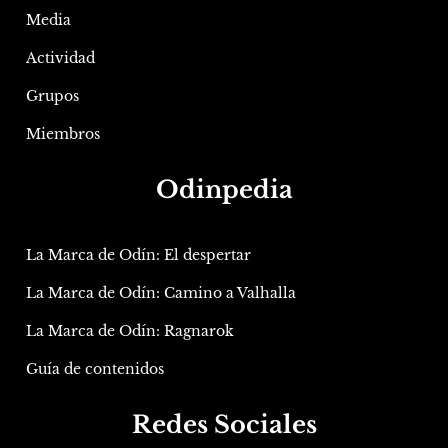
Media
Actividad
Grupos
Miembros
Odinpedia
La Marca de Odín: El despertar
La Marca de Odín: Camino a Valhalla
La Marca de Odín: Ragnarok
Guía de contenidos
Redes Sociales