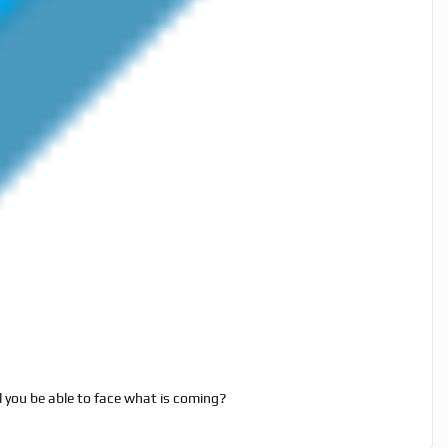
ll you be able to face what is coming?