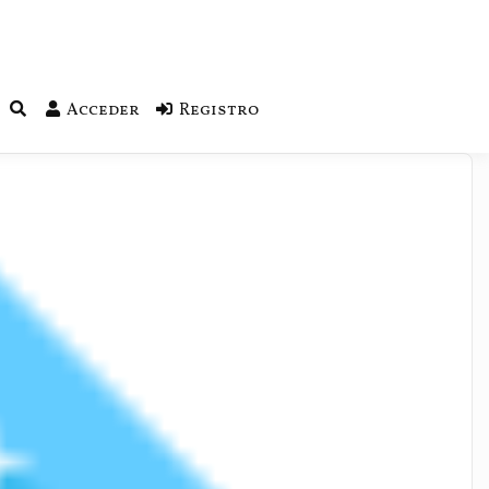
Acceder
Registro