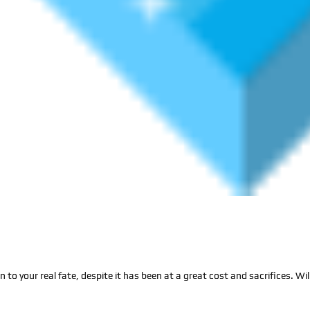
 to your real fate, despite it has been at a great cost and sacrifices. Wi