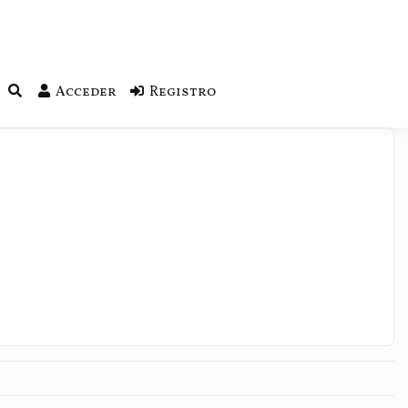
Acceder
Registro