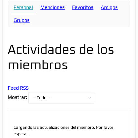
Personal
Menciones
Favoritos
Amigos
Grupos
Actividades de los
miembros
Feed RSS
Mostrar:
Cargando las actualizaciones del miembro. Por favor,
espera.