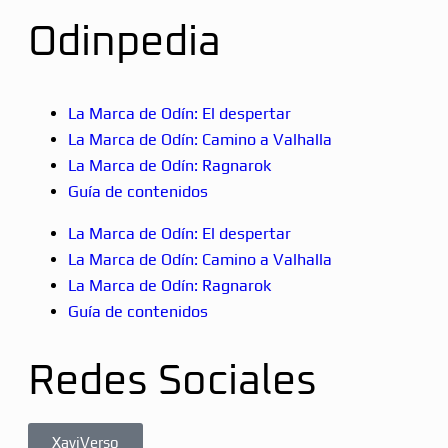
Odinpedia
La Marca de Odín: El despertar
La Marca de Odín: Camino a Valhalla
La Marca de Odín: Ragnarok
Guía de contenidos
La Marca de Odín: El despertar
La Marca de Odín: Camino a Valhalla
La Marca de Odín: Ragnarok
Guía de contenidos
Redes Sociales
XaviVerso