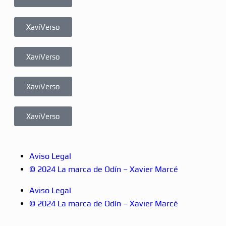
XaviVerso
XaviVerso
XaviVerso
XaviVerso
Aviso Legal
© 2024 La marca de Odín – Xavier Marcé
Aviso Legal
© 2024 La marca de Odín – Xavier Marcé