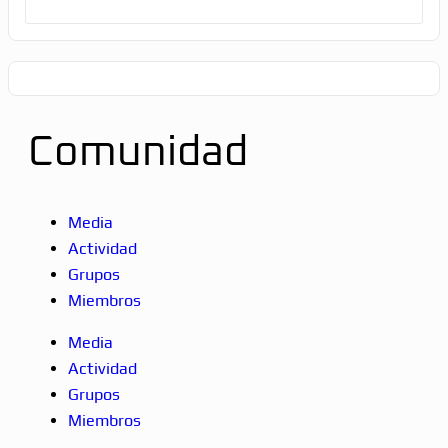
Comunidad
Media
Actividad
Grupos
Miembros
Media
Actividad
Grupos
Miembros