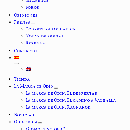
Miembros
Foros
Opiniones
Prensa
Cobertura mediática
Notas de prensa
Reseñas
Contacto
Tienda
La Marca de Odín
La marca de Odín: El despertar
La marca de Odín: El camino a Valhalla
La marca de Odín: Ragnarok
Noticias
Odinpedia
¿Cómo funciona?