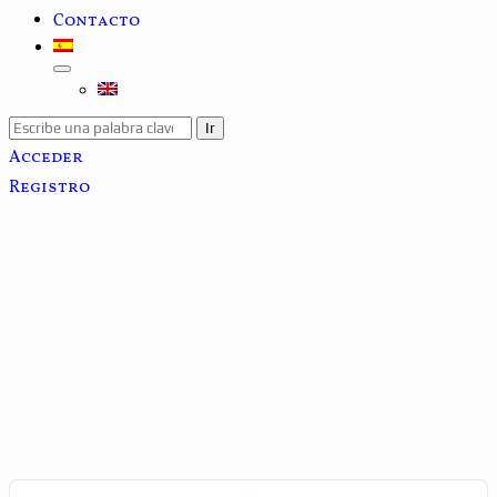
Contacto
Acceder
Registro