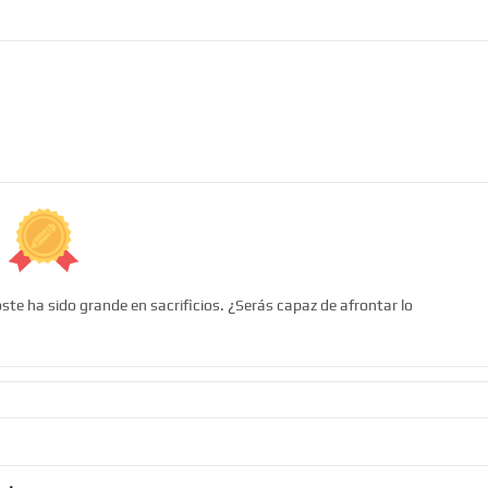
ste ha sido grande en sacrificios. ¿Serás capaz de afrontar lo