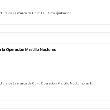
ectura de La marca de Odín: La última grabación
 la Operación Martillo Nocturno
ectura de La marca de Odín: Operación Martillo Nocturno en tu