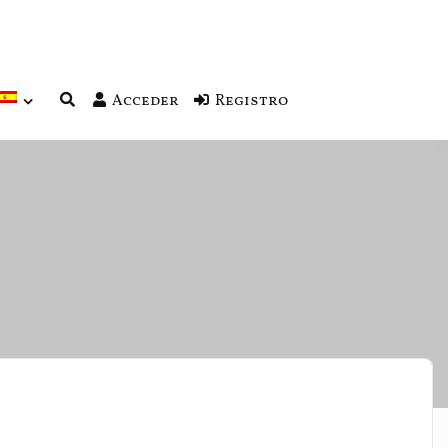
Acceder
Registro