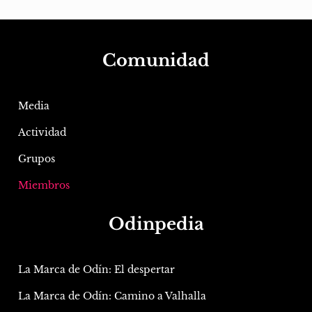
Comunidad
Media
Actividad
Grupos
Miembros
Odinpedia
La Marca de Odín: El despertar
La Marca de Odín: Camino a Valhalla