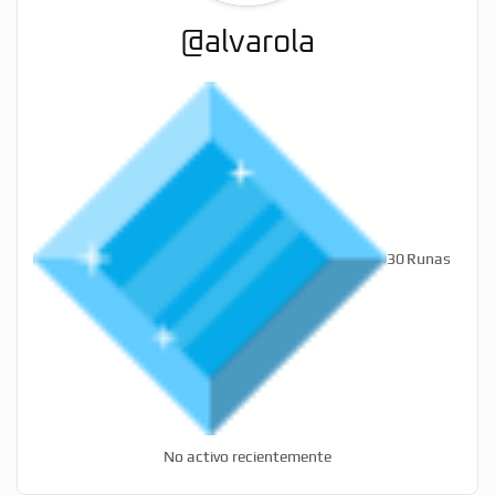
@alvarola
30
Runas
No activo recientemente