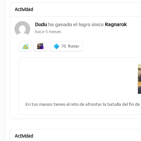
Actividad
Dudu
ha ganado el logro único
Ragnarok
hace 5 meses
70
Runas
En tus manos tienes el reto de afrontar la batalla del fin de
Actividad