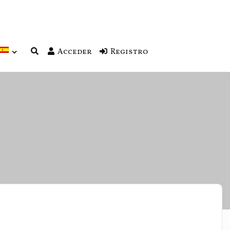
Acceder
Registro