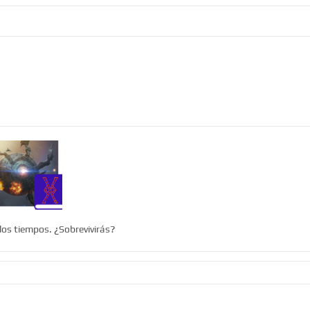
 los tiempos. ¿Sobrevivirás?