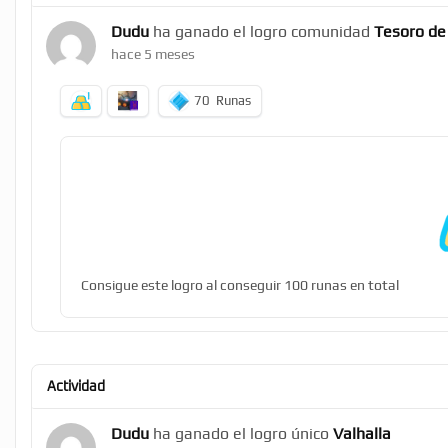
Dudu
ha ganado el logro comunidad
Tesoro de 
hace 5 meses
70
Runas
Consigue este logro al conseguir 100 runas en total
Actividad
Dudu
ha ganado el logro único
Valhalla