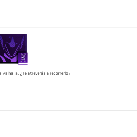
 Valhalla. ¿Te atreverás a recorrerlo?