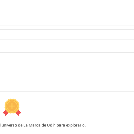
l universo de La Marca de Odín para explorarlo.