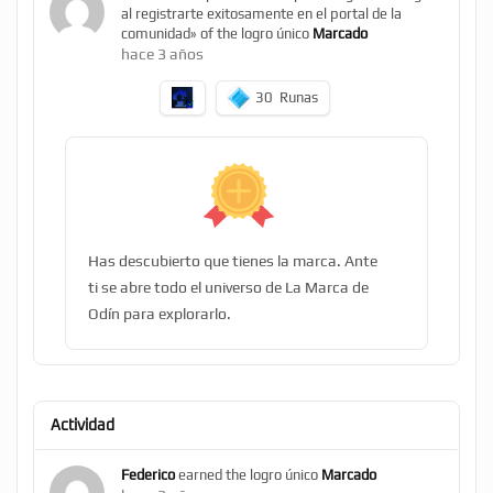
al registrarte exitosamente en el portal de la
comunidad» of the logro único
Marcado
hace 3 años
30
Runas
Has descubierto que tienes la marca. Ante
ti se abre todo el universo de La Marca de
Odín para explorarlo.
Actividad
Federico
earned the logro único
Marcado