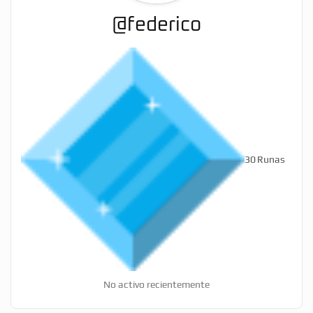
@federico
30
Runas
No activo recientemente