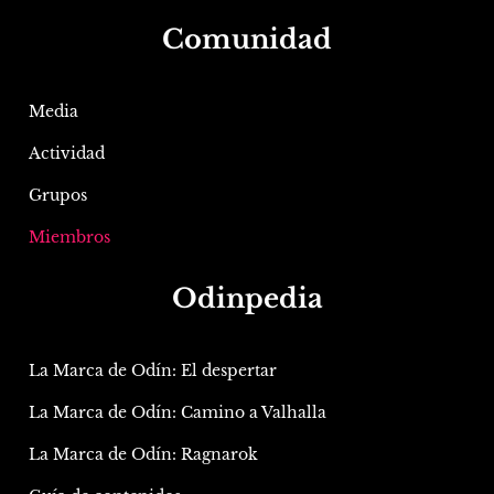
Comunidad
Media
Actividad
Grupos
Miembros
Odinpedia
La Marca de Odín: El despertar
La Marca de Odín: Camino a Valhalla
La Marca de Odín: Ragnarok