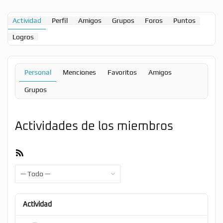
Actividad
Perfil
Amigos
Grupos
Foros
Puntos
Logros
Personal
Menciones
Favoritos
Amigos
Grupos
Actividades de los miembros
Feed
RSS
Mostrar:
Actividad