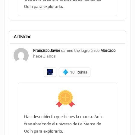
Odín para explorarlo.
Actividad
Francisco Javier
earned the logro único
Marcado
hace 3 años
10
Runas
Has descubierto que tienes la marca. Ante
ti se abre todo el universo de La Marca de
Odín para explorarlo.