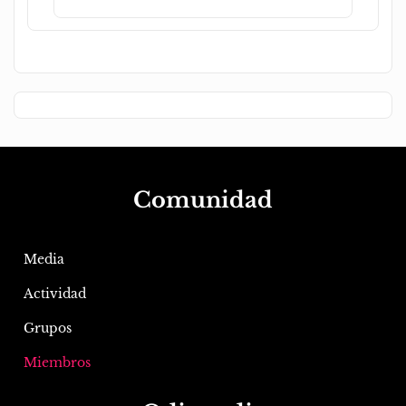
Comunidad
Media
Actividad
Grupos
Miembros