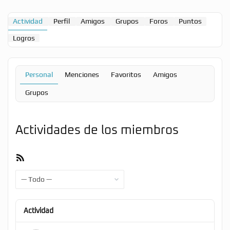
Actividad
Perfil
Amigos
Grupos
Foros
Puntos
Logros
Personal
Menciones
Favoritos
Amigos
Grupos
Actividades de los miembros
Feed
RSS
Mostrar:
Actividad