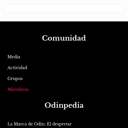
Comunidad
Media
Actividad
Grupos
Miembros
Odinpedia
La Marca de Odín: El despertar