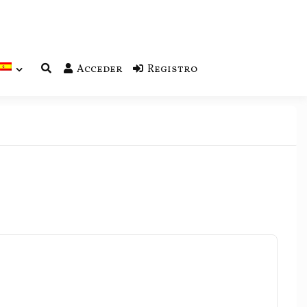
Acceder
Registro