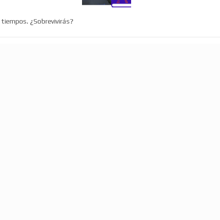
s tiempos. ¿Sobrevivirás?