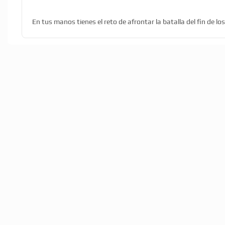
En tus manos tienes el reto de afrontar la batalla del fin de lo