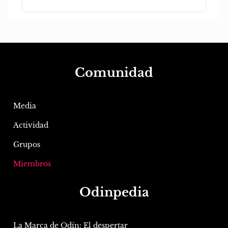
Comunidad
Media
Actividad
Grupos
Miembros
Odinpedia
La Marca de Odín: El despertar