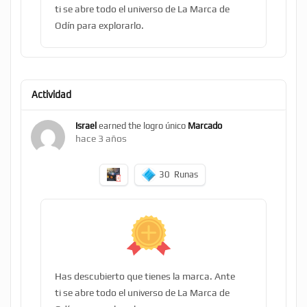
ti se abre todo el universo de La Marca de
Odín para explorarlo.
Actividad
Israel
earned the logro único
Marcado
hace 3 años
30
Runas
Has descubierto que tienes la marca. Ante
ti se abre todo el universo de La Marca de