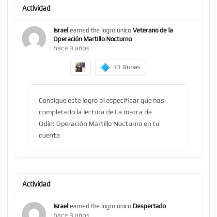
Actividad
Israel
earned the logro único
Veterano de la
Operación Martillo Nocturno
hace 3 años
30
Runas
Consigue este logro al especificar que has
completado la lectura de La marca de
Odín: Operación Martillo Nocturno en tu
cuenta
Actividad
Israel
earned the logro único
Despertado
hace 3 años