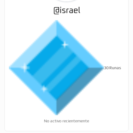
@israel
30
Runas
No activo recientemente