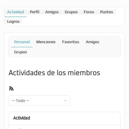
Actividad
Perfil
Amigos
Grupos
Foros
Puntos
Logros
Personal
Menciones
Favoritos
Amigos
Grupos
Actividades de los miembros
Feed
RSS
Mostrar:
Actividad