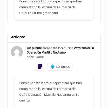
Consigue este logro al especificar que has
completado la lectura de La marca de
Odín: La última grabación
Actividad
luis puente
earned the logro único
Veterano de la
Operación Martillo Nocturno
hace 3 años
30
Runas
Consigue este logro al especificar que has
completado la lectura de La marca de
Odín: Operación Martillo Nocturno en tu
cuenta