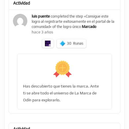
Actividad
luis puente
completed the step «Consigue este
logro al registrarte exitosamente en el portal de la
comunidad» of the logro único
Marcado
hace 3 años
30
Runas
Has descubierto que tienes la marca. Ante
ti se abre todo el universo de La Marca de
Odín para explorarlo.