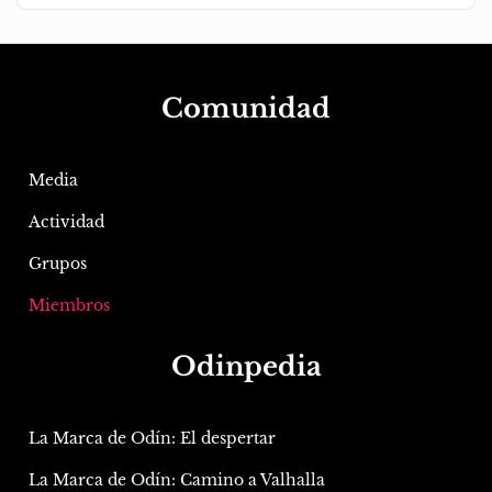
Comunidad
Media
Actividad
Grupos
Miembros
Odinpedia
La Marca de Odín: El despertar
La Marca de Odín: Camino a Valhalla