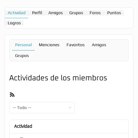
Actividad
Perfil
Amigos
Grupos
Foros
Puntos
Logros
Personal
Menciones
Favoritos
Amigos
Grupos
Actividades de los miembros
Feed
RSS
Mostrar:
Actividad