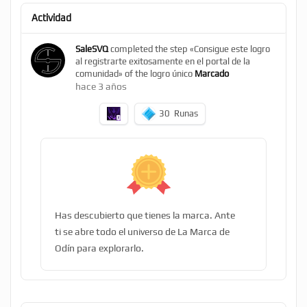
Actividad
SaleSVQ
completed the step «Consigue este logro
al registrarte exitosamente en el portal de la
comunidad» of the logro único
Marcado
hace 3 años
30
Runas
Has descubierto que tienes la marca. Ante
ti se abre todo el universo de La Marca de
Odín para explorarlo.