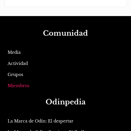
Comunidad
Media
Actividad
Grupos
Miembros
Odinpedia
La Marca de Odín: El despertar