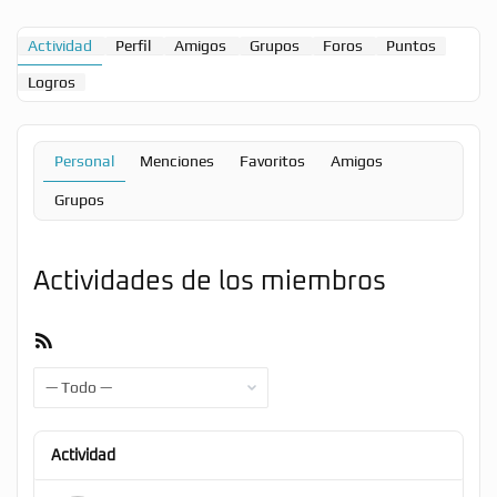
Actividad
Perfil
Amigos
Grupos
Foros
Puntos
Logros
Personal
Menciones
Favoritos
Amigos
Grupos
Actividades de los miembros
Feed
RSS
Mostrar:
Actividad