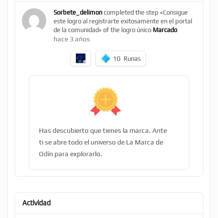
Sorbete_delimon
completed the step «Consigue
este logro al registrarte exitosamente en el portal
de la comunidad» of the logro único
Marcado
hace 3 años
10
Runas
Has descubierto que tienes la marca. Ante
ti se abre todo el universo de La Marca de
Odín para explorarlo.
Actividad