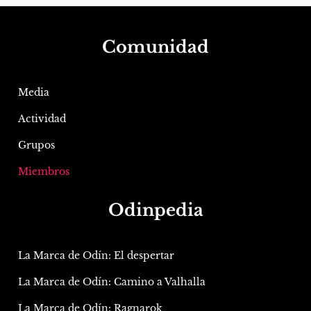
Comunidad
Media
Actividad
Grupos
Miembros
Odinpedia
La Marca de Odín: El despertar
La Marca de Odín: Camino a Valhalla
La Marca de Odín: Ragnarok