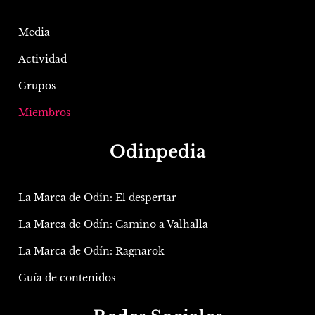
Media
Actividad
Grupos
Miembros
Odinpedia
La Marca de Odín: El despertar
La Marca de Odín: Camino a Valhalla
La Marca de Odín: Ragnarok
Guía de contenidos