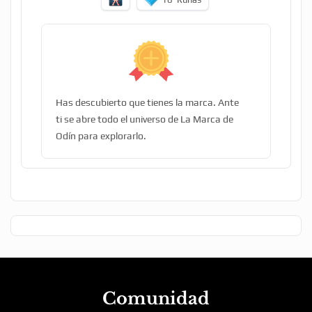
Has descubierto que tienes la marca. Ante
ti se abre todo el universo de La Marca de
Odín para explorarlo.
Comunidad