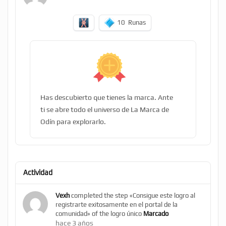
10
Runas
Has descubierto que tienes la marca. Ante
ti se abre todo el universo de La Marca de
Odín para explorarlo.
Actividad
Vexh
completed the step «Consigue este logro al
registrarte exitosamente en el portal de la
comunidad» of the logro único
Marcado
hace 3 años