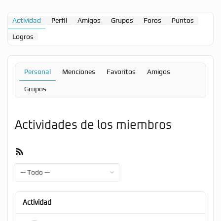
Actividad
Perfil
Amigos
Grupos
Foros
Puntos
Logros
Personal
Menciones
Favoritos
Amigos
Grupos
Actividades de los miembros
Feed
RSS
Mostrar:
Actividad