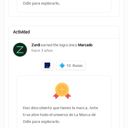
Odín para explorarlo.
Actividad
Zurdi
earned the logro único
Marcado
hace 3 años
10
Runas
Has descubierto que tienes la marca. Ante
ti se abre todo el universo de La Marca de
Odín para explorarlo.