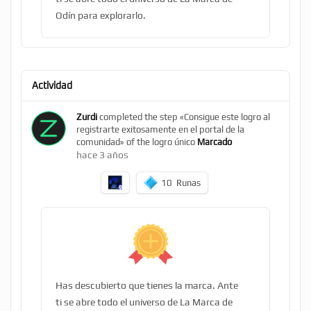
Odín para explorarlo.
Actividad
Zurdi
completed the step «Consigue este logro al
registrarte exitosamente en el portal de la
comunidad» of the logro único
Marcado
hace 3 años
10
Runas
Has descubierto que tienes la marca. Ante
ti se abre todo el universo de La Marca de