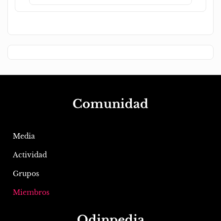
Comunidad
Media
Actividad
Grupos
Miembros
Odinpedia