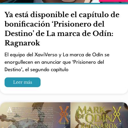
Ya está disponible el capítulo de
bonificación ‘Prisionero del
Destino’ de La marca de Odín:
Ragnarok
El equipo del XaviVerso y La marca de Odín se
enorgullecen en anunciar que ‘Prisionero del
Destino’, el segundo capítulo
Leer más