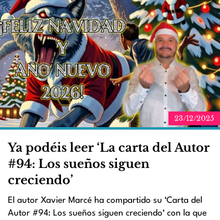
23/12/2025
Ya podéis leer ‘La carta del Autor
#94: Los sueños siguen
creciendo’
El autor Xavier Marcé ha compartido su ‘Carta del
Autor #94: Los sueños siguen creciendo‘ con la que