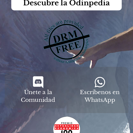
Descubre la Odinpedia
Únete a la
Escríbenos en
Comunidad
WhatsApp