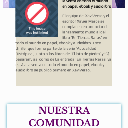
la venta en todo el mundo
en papel, ebook y audiolibro
El equipo del XaviVerso y el
escritor Xavier Marcé se
complacen en anunciar el
lanzamiento mundial del
libro ‘En Tierras Raras’ en
todo el mundo en papel, ebook y audiolibro. Este
thriller que forma parte de la serie ‘Actualidad
Distópica’, junto a los libros de ‘El loto de piedra’ y ‘Sí,
pasarán’, así como de La entrada ‘En Tierras Raras’ ya
está a la venta en todo el mundo en papel, ebook y
audiolibro se publicó primero en XaviVerso.
NUESTRA
COMUNIDAD