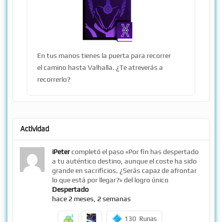
En tus manos tienes la puerta para recorrer
el camino hasta Valhalla. ¿Te atreverás a
recorrerlo?
Actividad
iPeter
completó el paso «Por fin has despertado
a tu auténtico destino, aunque el coste ha sido
grande en sacrificios. ¿Serás capaz de afrontar
lo que está por llegar?» del logro único
Despertado
hace 2 meses, 2 semanas
130
Runas