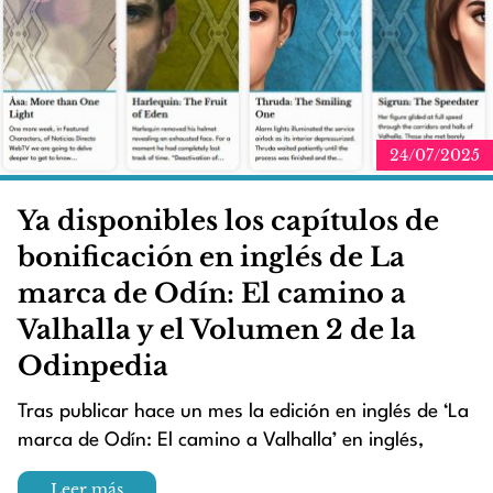
24/07/2025
Ya disponibles los capítulos de
bonificación en inglés de La
marca de Odín: El camino a
Valhalla y el Volumen 2 de la
Odinpedia
Tras publicar hace un mes la edición en inglés de ‘La
marca de Odín: El camino a Valhalla’ en inglés,
Leer más