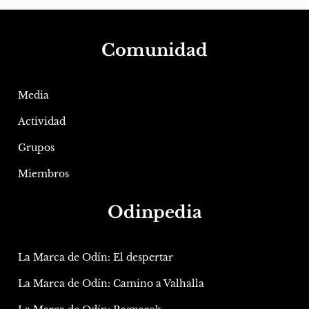
Comunidad
Media
Actividad
Grupos
Miembros
Odinpedia
La Marca de Odín: El despertar
La Marca de Odín: Camino a Valhalla