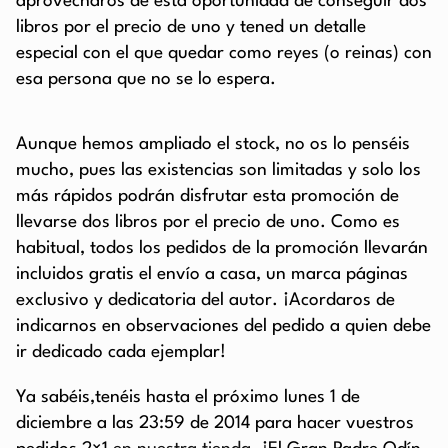
aprovecharos de esta oportunidad de conseguir dos
libros por el precio de uno y tened un detalle
especial con el que quedar como reyes (o reinas) con
esa persona que no se lo espera.
Aunque hemos ampliado el stock, no os lo penséis
mucho, pues las existencias son limitadas y solo los
más rápidos podrán disfrutar esta promoción de
llevarse dos libros por el precio de uno. Como es
habitual, todos los pedidos de la promoción llevarán
incluidos gratis el envío a casa, un marca páginas
exclusivo y dedicatoria del autor. ¡Acordaros de
indicarnos en observaciones del pedido a quien debe
ir dedicado cada ejemplar!
Ya sabéis,tenéis hasta el próximo lunes 1 de
diciembre a las 23:59 de 2014 para hacer vuestros