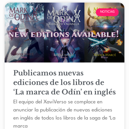
NOTICIAS
Publicamos nuevas
ediciones de los libros de
‘La marca de Odín’ en inglés
El equipo del XaviVerso se complace en
anunciar la publicación de nuevas ediciones
en inglés de todos los libros de la saga de ‘La
marca