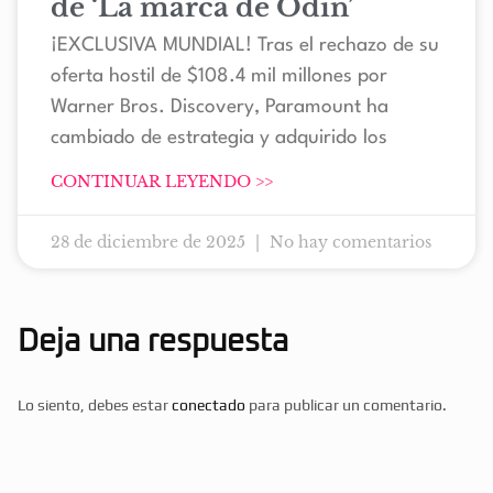
de ‘La marca de Odín’
¡EXCLUSIVA MUNDIAL! Tras el rechazo de su
oferta hostil de $108.4 mil millones por
Warner Bros. Discovery, Paramount ha
cambiado de estrategia y adquirido los
CONTINUAR LEYENDO >>
28 de diciembre de 2025
No hay comentarios
Deja una respuesta
Lo siento, debes estar
conectado
para publicar un comentario.