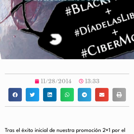
11/28/2014
13:33
Tras el éxito inicial de nuestra promoción 2×1 por el