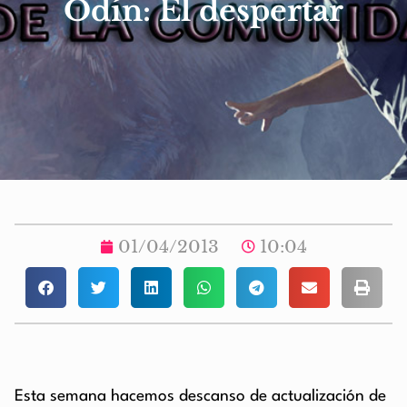
Odín: El despertar
01/04/2013
10:04
Esta semana hacemos descanso de actualización de