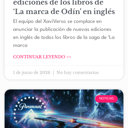
ediciones de los libros de
‘La marca de Odín’ en inglés
El equipo del XaviVerso se complace en
anunciar la publicación de nuevas ediciones
en inglés de todos los libros de la saga de ‘La
marca
CONTINUAR LEYENDO >>
1 de junio de 2026
No hay comentarios
NOTICIAS