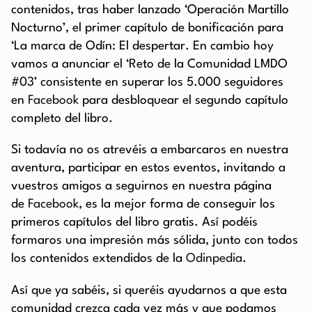
contenidos, tras haber lanzado ‘Operación Martillo
Nocturno’, el primer capítulo de bonificación para
‘La marca de Odín: El despertar. En cambio hoy
vamos a anunciar el ‘Reto de la Comunidad LMDO
#03’ consistente en superar los 5.000 seguidores
en
Facebook
para desbloquear el segundo capítulo
completo del libro.
Si todavía no os atrevéis a embarcaros en nuestra
aventura, participar en estos eventos, invitando a
vuestros amigos a seguirnos en nuestra página
de
Facebook
, es la mejor forma de conseguir los
primeros capítulos del libro gratis. Así podéis
formaros una impresión más sólida, junto con todos
los contenidos extendidos de la
Odinpedia
.
Así que ya sabéis, si queréis ayudarnos a que esta
comunidad crezca cada vez más y que podamos