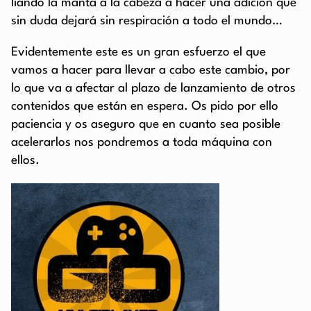
liando la manta a la cabeza a hacer una adición que
sin duda dejará sin respiración a todo el mundo…
Evidentemente este es un gran esfuerzo el que
vamos a hacer para llevar a cabo este cambio, por
lo que va a afectar al plazo de lanzamiento de otros
contenidos que están en espera. Os pido por ello
paciencia y os aseguro que en cuanto sea posible
acelerarlos nos pondremos a toda máquina con
ellos.