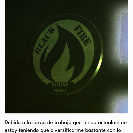
Debido a la carga de trabajo que tengo actualmente
estoy teniendo que diversificarme bastante con lo