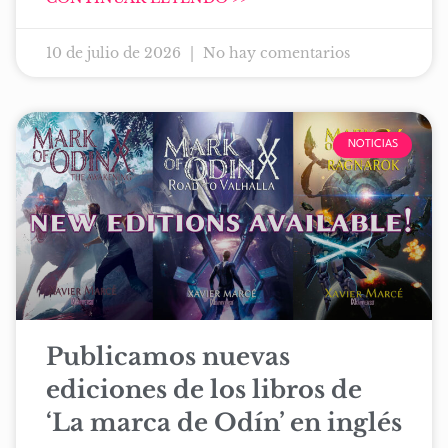
10 de julio de 2026
No hay comentarios
NOTICIAS
Publicamos nuevas
ediciones de los libros de
‘La marca de Odín’ en inglés