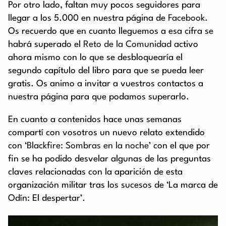
Por otro lado, faltan muy pocos seguidores para
llegar a los 5.000 en nuestra página de
Facebook
.
Os recuerdo que en cuanto lleguemos a esa cifra se
habrá superado el
Reto de la Comunidad
activo
ahora mismo con lo que se desbloquearía el
segundo capítulo del libro para que se pueda leer
gratis. Os animo a invitar a vuestros contactos a
nuestra página para que podamos superarlo.
En cuanto a contenidos hace unas semanas
compartí con vosotros un nuevo relato extendido
con ‘
Blackfire: Sombras en la noche’
con el que por
fin se ha podido desvelar algunas de las preguntas
claves relacionadas con la aparición de esta
organización militar tras los sucesos de ‘La marca de
Odín: El despertar’.