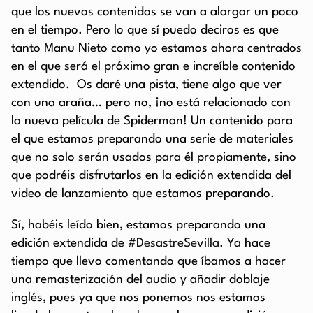
que los nuevos contenidos se van a alargar un poco
en el tiempo. Pero lo que sí puedo deciros es que
tanto Manu Nieto como yo estamos ahora centrados
en el que será el próximo gran e increíble contenido
extendido. Os daré una pista, tiene algo que ver
con una araña… pero no, ¡no está relacionado con
la nueva película de Spiderman! Un contenido para
el que estamos preparando una serie de materiales
que no solo serán usados para él propiamente, sino
que podréis disfrutarlos en la edición extendida del
video de lanzamiento que estamos preparando.
Sí, habéis leído bien, estamos preparando una
edición extendida de
#DesastreSevilla
. Ya hace
tiempo que llevo comentando que íbamos a hacer
una remasterización del audio y añadir doblaje
inglés, pues ya que nos ponemos nos estamos