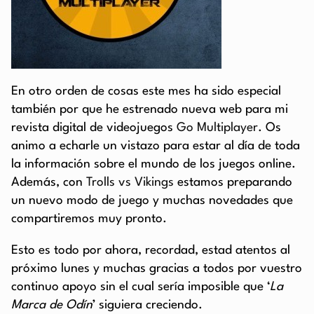
En otro orden de cosas este mes ha sido especial
también por que he estrenado nueva web para mi
revista digital de videojuegos
Go Multiplayer
. Os
animo a echarle un vistazo para estar al día de toda
la información sobre el mundo de los juegos online.
Además, con
Trolls vs Vikings
estamos preparando
un nuevo modo de juego y muchas novedades que
compartiremos muy pronto.
Esto es todo por ahora, recordad, estad atentos al
próximo lunes y muchas gracias a todos por vuestro
continuo apoyo sin el cual sería imposible que ‘
La
Marca de Odín
’ siguiera creciendo.