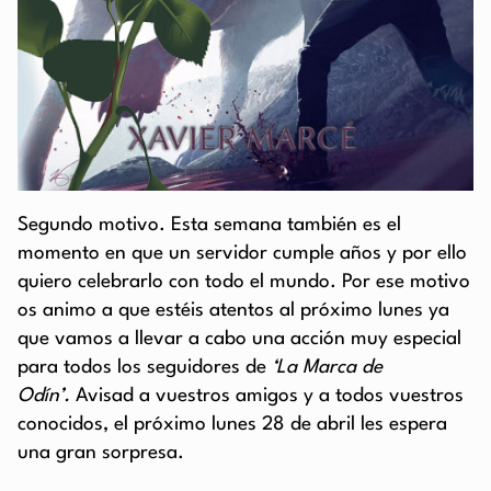
Segundo motivo. Esta semana también es el
momento en que un servidor cumple años y por ello
quiero celebrarlo con todo el mundo. Por ese motivo
os animo a que estéis atentos al próximo lunes ya
que vamos a llevar a cabo una acción muy especial
para todos los seguidores de
‘La Marca de
Odín’.
Avisad a vuestros amigos y a todos vuestros
conocidos, el próximo lunes 28 de abril les espera
una gran sorpresa.