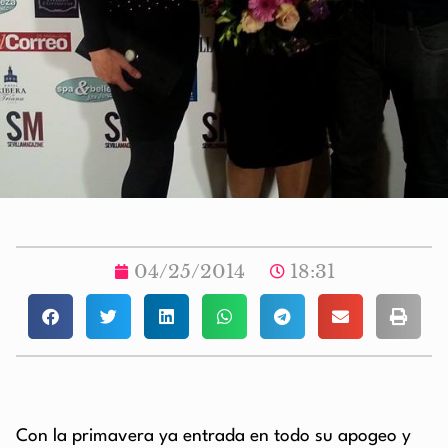
04/25/2014
18:31
Con la primavera ya entrada en todo su apogeo y