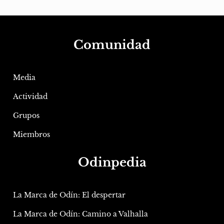
Comunidad
Media
Actividad
Grupos
Miembros
Odinpedia
La Marca de Odín: El despertar
La Marca de Odín: Camino a Valhalla