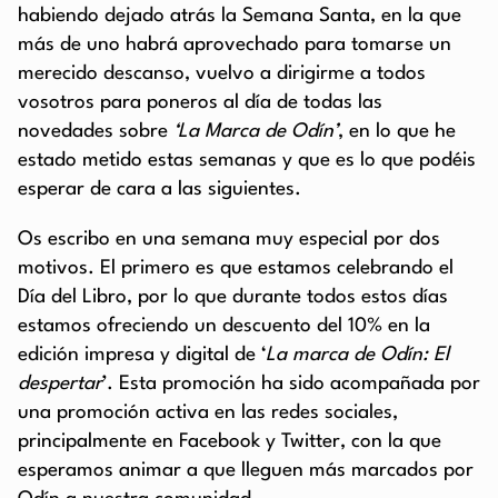
habiendo dejado atrás la Semana Santa, en la que
más de uno habrá aprovechado para tomarse un
merecido descanso, vuelvo a dirigirme a todos
vosotros para poneros al día de todas las
novedades sobre
‘La Marca de Odín’
, en lo que he
estado metido estas semanas y que es lo que podéis
esperar de cara a las siguientes.
Os escribo en una semana muy especial por dos
motivos. El primero es que estamos celebrando el
Día del Libro, por lo que durante todos estos días
estamos ofreciendo un descuento del 10% en la
edición impresa y digital de ‘
La marca de Odín: El
despertar
’. Esta promoción ha sido acompañada por
una promoción activa en las redes sociales,
principalmente en Facebook y Twitter, con la que
esperamos animar a que lleguen más marcados por