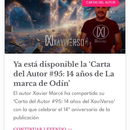
CARTAS DEL AUTOR
Ya está disponible la ‘Carta
del Autor #95: 14 años de La
marca de Odín’
El autor Xavier Marcé ha compartido su
‘Carta del Autor #95: 14 años del XaviVerso‘
con la que celebrar el 14º aniversario de la
publicación
CONTINUAR LEYENDO >>