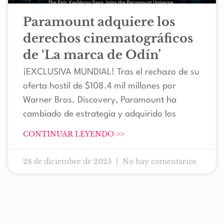
Paramount adquiere los
derechos cinematográficos
de ‘La marca de Odín’
¡EXCLUSIVA MUNDIAL! Tras el rechazo de su
oferta hostil de $108.4 mil millones por
Warner Bros. Discovery, Paramount ha
cambiado de estrategia y adquirido los
CONTINUAR LEYENDO >>
28 de diciembre de 2025
No hay comentarios