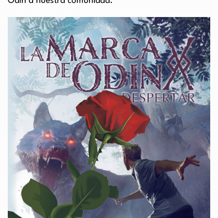
Odín a nuestra comunidad.