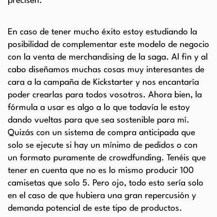
precisen.
En caso de tener mucho éxito estoy estudiando la
posibilidad de complementar este modelo de negocio
con la venta de merchandising de la saga. Al fin y al
cabo diseñamos muchas cosas muy interesantes de
cara a la campaña de Kickstarter y nos encantaría
poder crearlas para todos vosotros. Ahora bien, la
fórmula a usar es algo a lo que todavía le estoy
dando vueltas para que sea sostenible para mí.
Quizás con un sistema de compra anticipada que
solo se ejecute si hay un mínimo de pedidos o con
un formato puramente de crowdfunding. Tenéis que
tener en cuenta que no es lo mismo producir 100
camisetas que solo 5. Pero ojo, todo esto sería solo
en el caso de que hubiera una gran repercusión y
demanda potencial de este tipo de productos.