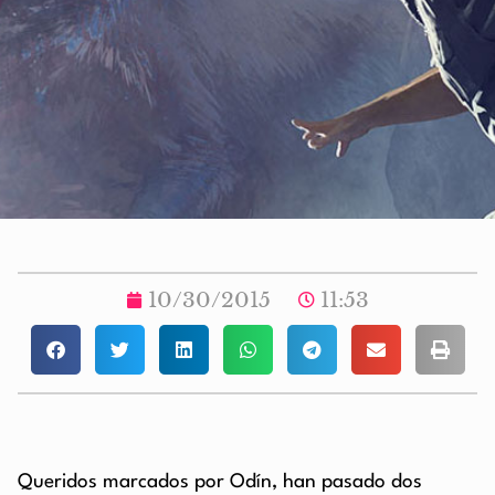
10/30/2015
11:53
Queridos marcados por Odín, han pasado dos