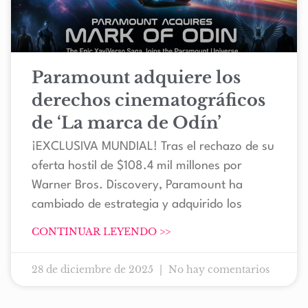
Paramount adquiere los
derechos cinematográficos
de ‘La marca de Odín’
¡EXCLUSIVA MUNDIAL! Tras el rechazo de su
oferta hostil de $108.4 mil millones por
Warner Bros. Discovery, Paramount ha
cambiado de estrategia y adquirido los
CONTINUAR LEYENDO >>
28 de diciembre de 2025
No hay comentarios