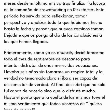
meses desde mi última misiva tras finalizar la locura
de la campaña de crowdfunding en Kickstarter. Este
periodo ha servido para reflexionar, tomar
perspectiva y analizar todo lo que habíamos hecho
hasta la fecha y pensar que nuevos caminos tomar.
Dejadme que os ponga al día de las conclusiones a
las que hemos llegado.
Primeramente, como ya os anuncié, decidí tomarme
todo el mes de septiembre de descanso para
intentar disfrutar de unas merecidas vacaciones.
Llevaba seis años sin tomarme un respiro total y la
verdad no tenía nada claro si iba a ser capaz de
desconectar de verdad. Al final descubrí que no solo
fui capaz de hacerlo sino que lo disfruté mucho.
Hasta el punto que a la vuelta de las mismas tuve el
mismo sentimiento que todos vosotros de “¡quiero