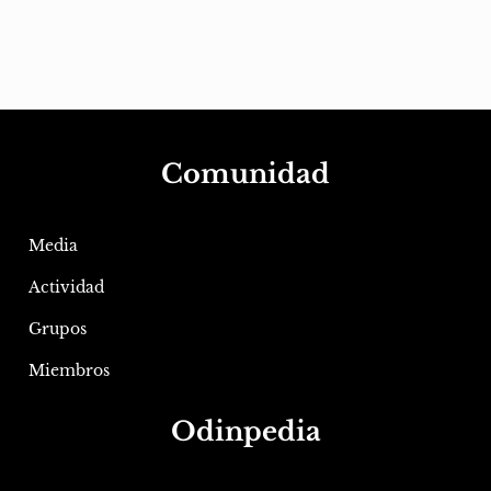
Comunidad
Media
Actividad
Grupos
Miembros
Odinpedia