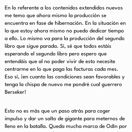
En lo referente a los contenidos extendidos nuevos
me temo que ahora mismo la producción se
encuentra en fase de hibernación. En la situación en
la que estoy ahora mismo no puedo dedicar tiempo
a ello. Lo mismo va para la producción del segundo
libro que sigue parada. Sí, sé que todos estáis
esperando el segundo libro pero espero que
entendáis que al no poder vivir de esto necesite
centrarme en lo que paga las facturas cada mes.
Eso sí, ¡en cuanto las condiciones sean favorables y
tenga la chispa de nuevo me pondré cual guerrero
Berseker!
Esto no es más que un paso atrás para coger
impulso y dar un salto de gigante para meternos de
lleno en la batalla. Queda mucha marca de Odín por