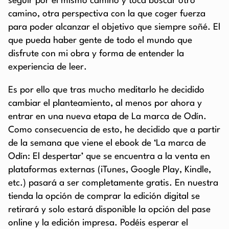
seguir por el mismo camino y toca buscar otro
camino, otra perspectiva con la que coger fuerza
para poder alcanzar el objetivo que siempre soñé. El
que pueda haber gente de todo el mundo que
disfrute con mi obra y forma de entender la
experiencia de leer.
Es por ello que tras mucho meditarlo he decidido
cambiar el planteamiento, al menos por ahora y
entrar en una nueva etapa de La marca de Odín.
Como consecuencia de esto, he decidido que a partir
de la semana que viene el ebook de ‘La marca de
Odín: El despertar’ que se encuentra a la venta en
plataformas externas (iTunes, Google Play, Kindle,
etc.) pasará a ser completamente gratis. En nuestra
tienda la opción de comprar la edición digital se
retirará y solo estará disponible la opción del pase
online y la edición impresa. Podéis esperar el