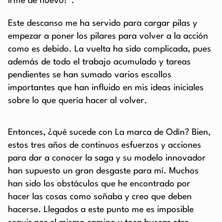
irme de nuevo!”.
Este descanso me ha servido para cargar pilas y
empezar a poner los pilares para volver a la acción
como es debido. La vuelta ha sido complicada, pues
además de todo el trabajo acumulado y tareas
pendientes se han sumado varios escollos
importantes que han influido en mis ideas iniciales
sobre lo que quería hacer al volver.
Entonces, ¿qué sucede con La marca de Odín? Bien,
estos tres años de continuos esfuerzos y acciones
para dar a conocer la saga y su modelo innovador
han supuesto un gran desgaste para mí. Muchos
han sido los obstáculos que he encontrado por
hacer las cosas como soñaba y creo que deben
hacerse. Llegados a este punto me es imposible