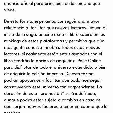
anuncio oficial para principios de la semana que
viene.
De esta forma, esperamos conseguir una mayor
relevancia al facilitar que nuevos lectores lleguen al
inicio de la saga. Si tiene éxito el libro subirá en los
rankings de estas plataformas y permitirá que aún
más gente conozca mi obra. Todos estos nuevos
lectores, si realmente están entusiasmados con el
libro tendrán la opción de adquirir el Pase Online
para disfrutar de todo el universo extendido, o bien
de adquirir la edición impresa. De esta forma
podrán apoyarnos y facilitar que podamos seguir
construyendo este universo tan sorprendente. La
duración de esta “promoción” será indefinida,
aunque podrá estar sujeta a cambios en caso de
que surjan nuevos factores a tener en cuenta que lo