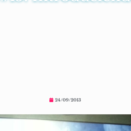
24/09/2013