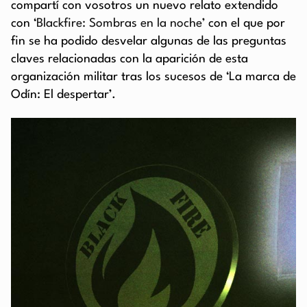
compartí con vosotros un nuevo relato extendido
con ‘
Blackfire: Sombras en la noche’
con el que por
fin se ha podido desvelar algunas de las preguntas
claves relacionadas con la aparición de esta
organización militar tras los sucesos de ‘La marca de
Odín: El despertar’.