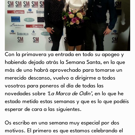
Con la primavera ya entrada en todo su apogeo y
habiendo dejado atrás la Semana Santa, en la que
más de uno habrá aprovechado para tomarse un
merecido descanso, vuelvo a dirigirme a todos
vosotros para poneros al día de todas las
novedades sobre
‘La Marca de Odín’
, en lo que he
estado metido estas semanas y que es lo que podéis
esperar de cara a las siguientes.
Os escribo en una semana muy especial por dos
motivos. El primero es que estamos celebrando el