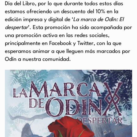
Día del Libro, por lo que durante todos estos días
estamos ofreciendo un descuento del 10% en la
edición impresa y digital de ‘
La marca de Odín: El
despertar
’. Esta promoción ha sido acompañada por
una promoción activa en las redes sociales,
principalmente en Facebook y Twitter, con la que
esperamos animar a que lleguen más marcados por
Odín a nuestra comunidad.