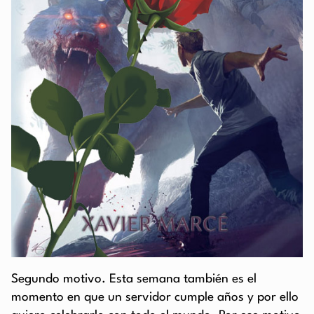
Segundo motivo. Esta semana también es el
momento en que un servidor cumple años y por ello