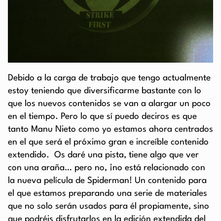
Debido a la carga de trabajo que tengo actualmente
estoy teniendo que diversificarme bastante con lo
que los nuevos contenidos se van a alargar un poco
en el tiempo. Pero lo que sí puedo deciros es que
tanto Manu Nieto como yo estamos ahora centrados
en el que será el próximo gran e increíble contenido
extendido. Os daré una pista, tiene algo que ver
con una araña… pero no, ¡no está relacionado con
la nueva película de Spiderman! Un contenido para
el que estamos preparando una serie de materiales
que no solo serán usados para él propiamente, sino
que podréis disfrutarlos en la edición extendida del