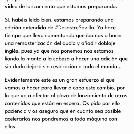
video de lanzamiento que estamos preparando.
Sí, habéis leído bien, estamos preparando una
edición extendida de
#DesastreSevilla
. Ya hace
tiempo que llevo comentando que íbamos a hacer
una remasterización del audio y añadir doblaje
inglés, pues ya que nos ponemos nos estamos
liando la manta a la cabeza a hacer una adición que
sin duda dejará sin respiración a todo el mundo…
Evidentemente este es un gran esfuerzo el que
vamos a hacer para llevar a cabo este cambio, por
lo que va a afectar al plazo de lanzamiento de otros
contenidos que están en espera. Os pido por ello
paciencia y os aseguro que en cuanto sea posible
acelerarlos nos pondremos a toda máquina con
ellos.