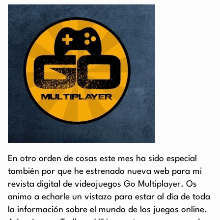
En otro orden de cosas este mes ha sido especial
también por que he estrenado nueva web para mi
revista digital de videojuegos
Go Multiplayer
. Os
animo a echarle un vistazo para estar al día de toda
la información sobre el mundo de los juegos online.