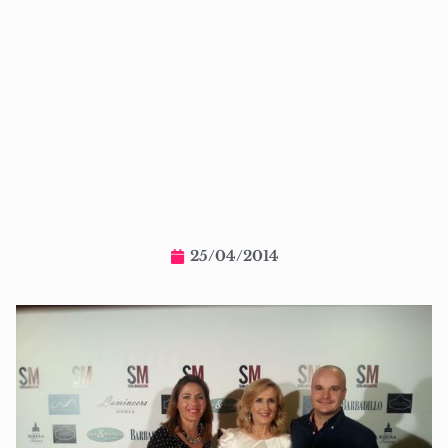
25/04/2014