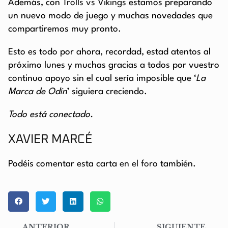
Además, con
Trolls vs Vikings
estamos preparando
un nuevo modo de juego y muchas novedades que
compartiremos muy pronto.
Esto es todo por ahora, recordad, estad atentos al
próximo lunes y muchas gracias a todos por vuestro
continuo apoyo sin el cual sería imposible que ‘
La
Marca de Odín
’ siguiera creciendo.
Todo está conectado.
XAVIER MARCÉ
Podéis comentar esta carta
en el foro
también.
ANTERIOR
SIGUIENTE