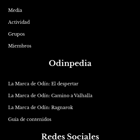
Media
Actividad
Grupos
Miembros
Odinpedia
La Marca de Odín: El despertar
La Marca de Odín: Camino a Valhalla
La Marca de Odín: Ragnarok
Guía de contenidos
Redes Sociales