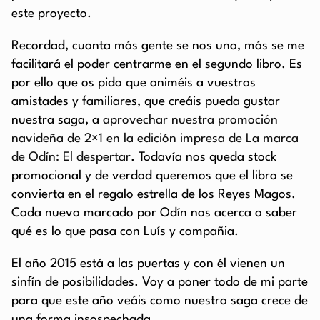
este proyecto.
Recordad, cuanta más gente se nos una, más se me
facilitará el poder centrarme en el segundo libro. Es
por ello que os pido que animéis a vuestras
amistades y familiares, que creáis pueda gustar
nuestra saga, a
aprovechar nuestra promoción
navideña de 2×1 en la edición impresa de La marca
de Odín: El despertar
. Todavía nos queda stock
promocional y de verdad queremos que el libro se
convierta en el regalo estrella de los Reyes Magos.
Cada nuevo marcado por Odín nos acerca a saber
qué es lo que pasa con Luís y compañia.
El año 2015 está a las puertas y con él vienen un
sinfín de posibilidades. Voy a poner todo de mi parte
para que este año veáis como nuestra saga crece de
una forma insospechada.