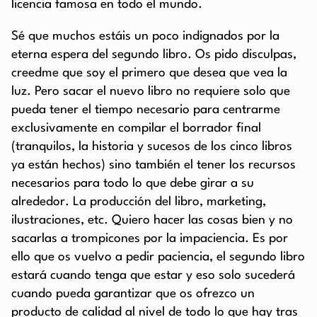
licencia famosa en todo el mundo.
Sé que muchos estáis un poco indignados por la
eterna espera del segundo libro. Os pido disculpas,
creedme que soy el primero que desea que vea la
luz. Pero sacar el nuevo libro no requiere solo que
pueda tener el tiempo necesario para centrarme
exclusivamente en compilar el borrador final
(tranquilos, la historia y sucesos de los cinco libros
ya están hechos) sino también el tener los recursos
necesarios para todo lo que debe girar a su
alrededor. La producción del libro, marketing,
ilustraciones, etc. Quiero hacer las cosas bien y no
sacarlas a trompicones por la impaciencia. Es por
ello que os vuelvo a pedir paciencia, el segundo libro
estará cuando tenga que estar y eso solo sucederá
cuando pueda garantizar que os ofrezco un
producto de calidad al nivel de todo lo que hay tras