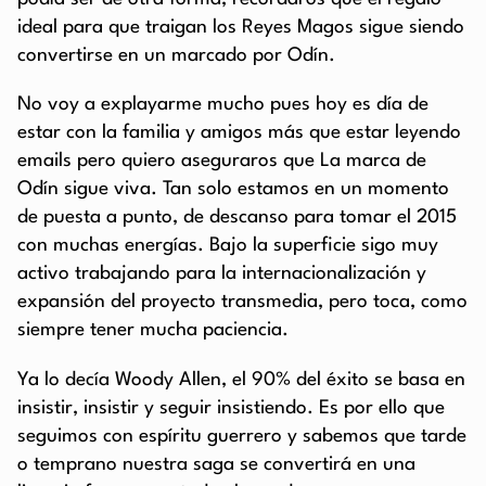
ideal para que traigan los Reyes Magos sigue siendo
convertirse en un marcado por Odín.
No voy a explayarme mucho pues hoy es día de
estar con la familia y amigos más que estar leyendo
emails pero quiero aseguraros que La marca de
Odín sigue viva. Tan solo estamos en un momento
de puesta a punto, de descanso para tomar el 2015
con muchas energías. Bajo la superficie sigo muy
activo trabajando para la internacionalización y
expansión del proyecto transmedia, pero toca, como
siempre tener mucha paciencia.
Ya lo decía Woody Allen, el 90% del éxito se basa en
insistir, insistir y seguir insistiendo. Es por ello que
seguimos con espíritu guerrero y sabemos que tarde
o temprano nuestra saga se convertirá en una