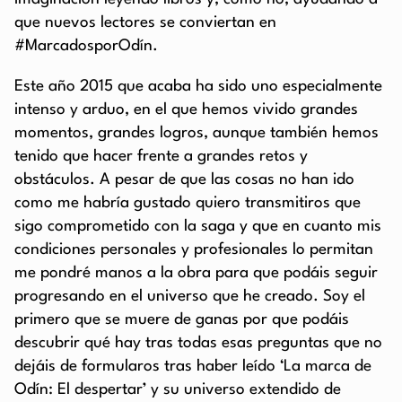
que nuevos lectores se conviertan en
#MarcadosporOdín.
Este año 2015 que acaba ha sido uno especialmente
intenso y arduo, en el que hemos vivido grandes
momentos, grandes logros, aunque también hemos
tenido que hacer frente a grandes retos y
obstáculos. A pesar de que las cosas no han ido
como me habría gustado quiero transmitiros que
sigo comprometido con la saga y que en cuanto mis
condiciones personales y profesionales lo permitan
me pondré manos a la obra para que podáis seguir
progresando en el universo que he creado. Soy el
primero que se muere de ganas por que podáis
descubrir qué hay tras todas esas preguntas que no
dejáis de formularos tras haber leído ‘La marca de
Odín: El despertar’ y su universo extendido de