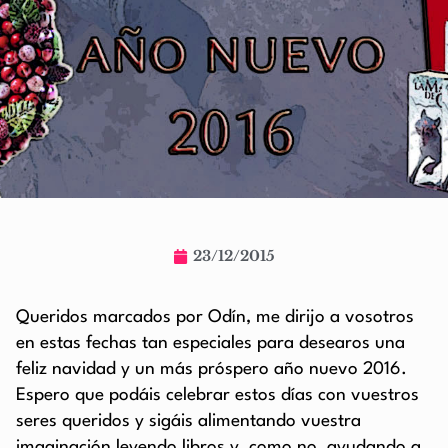
23/12/2015
Queridos marcados por Odín, me dirijo a vosotros
en estas fechas tan especiales para desearos una
feliz navidad y un más próspero año nuevo 2016.
Espero que podáis celebrar estos días con vuestros
seres queridos y sigáis alimentando vuestra
imaginación leyendo libros y, como no, ayudando a