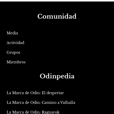
Comunidad
Media
Actividad
Grupos
Miembros
Odinpedia
La Marca de Odín: El despertar
La Marca de Odín: Camino a Valhalla
La Marca de Odín: Ragnarok