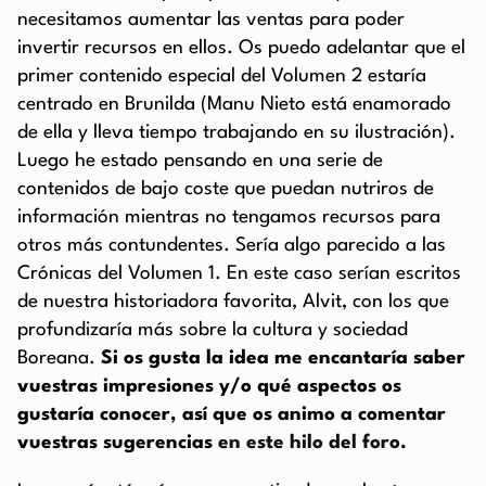
necesitamos aumentar las ventas para poder
invertir recursos en ellos. Os puedo adelantar que el
primer contenido especial del Volumen 2 estaría
centrado en Brunilda (Manu Nieto está enamorado
de ella y lleva tiempo trabajando en su ilustración).
Luego he estado pensando en una serie de
contenidos de bajo coste que puedan nutriros de
información mientras no tengamos recursos para
otros más contundentes. Sería algo parecido a las
Crónicas del Volumen 1. En este caso serían escritos
de nuestra historiadora favorita, Alvit, con los que
profundizaría más sobre la cultura y sociedad
Boreana.
Si os gusta la idea me encantaría saber
vuestras impresiones y/o qué aspectos os
gustaría conocer, así que os animo a comentar
vuestras sugerencias
en este hilo del foro.