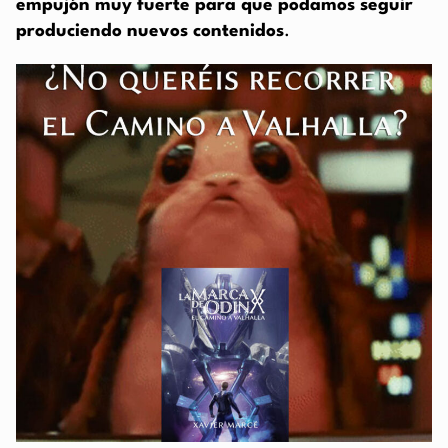
empujón muy fuerte para que podamos seguir
produciendo nuevos contenidos
.