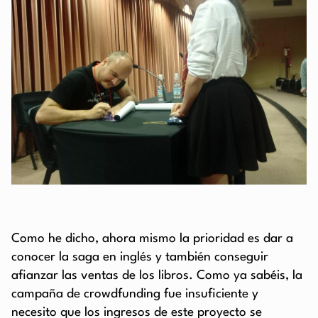
Como he dicho, ahora mismo la prioridad es dar a
conocer la saga en inglés y también conseguir
afianzar las ventas de los libros. Como ya sabéis, la
campaña de crowdfunding fue insuficiente y
necesito que los ingresos de este proyecto se