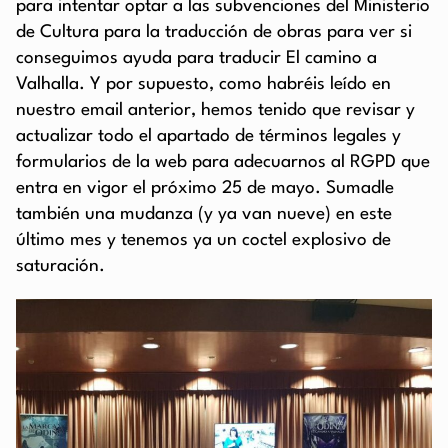
para intentar optar a las subvenciones del Ministerio
de Cultura para la traducción de obras para ver si
conseguimos ayuda para traducir El camino a
Valhalla. Y por supuesto, como habréis leído en
nuestro email anterior, hemos tenido que revisar y
actualizar todo el apartado de términos legales y
formularios de la web para adecuarnos al RGPD que
entra en vigor el próximo 25 de mayo. Sumadle
también una mudanza (y ya van nueve) en este
último mes y tenemos ya un coctel explosivo de
saturación.