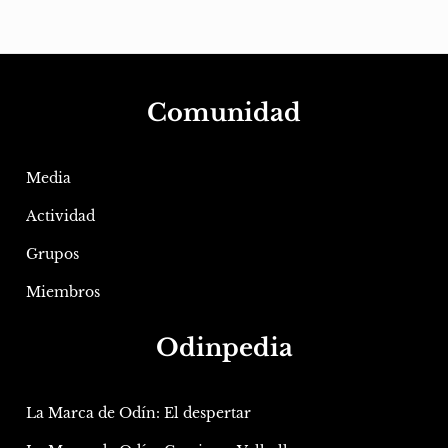
Comunidad
Media
Actividad
Grupos
Miembros
Odinpedia
La Marca de Odín: El despertar