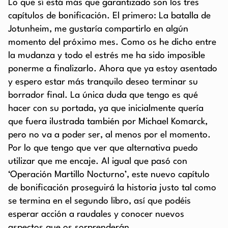
Lo que sí está más que garantizado son los tres
capítulos de bonificación. El primero: La batalla de
Jotunheim, me gustaría compartirlo en algún
momento del próximo mes. Como os he dicho entre
la mudanza y todo el estrés me ha sido imposible
ponerme a finalizarlo. Ahora que ya estoy asentado
y espero estar más tranquilo deseo terminar su
borrador final. La única duda que tengo es qué
hacer con su portada, ya que inicialmente quería
que fuera ilustrada también por Michael Komarck,
pero no va a poder ser, al menos por el momento.
Por lo que tengo que ver que alternativa puedo
utilizar que me encaje. Al igual que pasó con
‘Operación Martillo Nocturno’, este nuevo capítulo
de bonificación proseguirá la historia justo tal como
se termina en el segundo libro, así que podéis
esperar acción a raudales y conocer nuevos
aspectos que os sorprenderán.