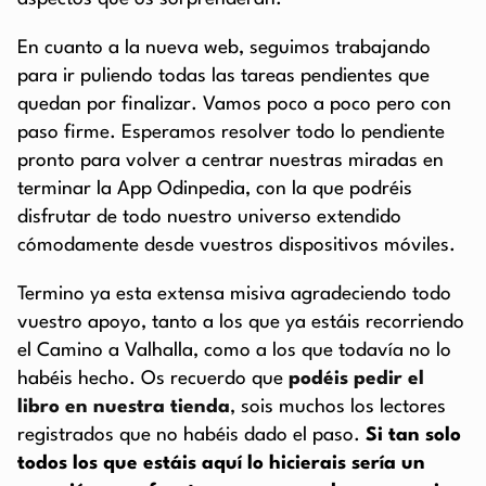
En cuanto a la nueva web, seguimos trabajando
para ir puliendo todas las tareas pendientes que
quedan por finalizar. Vamos poco a poco pero con
paso firme. Esperamos resolver todo lo pendiente
pronto para volver a centrar nuestras miradas en
terminar la App Odinpedia, con la que podréis
disfrutar de todo nuestro universo extendido
cómodamente desde vuestros dispositivos móviles.
Termino ya esta extensa misiva agradeciendo todo
vuestro apoyo, tanto a los que ya estáis recorriendo
el Camino a Valhalla, como a los que todavía no lo
habéis hecho. Os recuerdo que
podéis pedir el
libro en nuestra tienda
, sois muchos los lectores
registrados que no habéis dado el paso.
Si tan solo
todos los que estáis aquí lo hicierais sería un