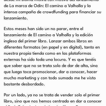
de La marca de Odín: El camino a Valhalla y la
intensa campaña de crowdfunding para financiar su
lanzamiento.
Estos meses han sido un no parar, entre el
lanzamiento de El camino a Valhalla y la edición
inglesa del primer libro. Lanzar ambos libros en
diferentes formatos (en papel y en digital), tanto en
nuestra propia tienda como en las plataformas
externas ha sido toda una locura. Y es que tenéis
que saber que no se trata solo de dar de alta, sino
que luego toca promocionar, dar a conocer, hacer
mucho marketing y con todo sumado me he visto
bastante desbordado.
Por un lado, ya no se trata de vender solo el primer
libro, sino que nos hemos centrado en dar a conocer