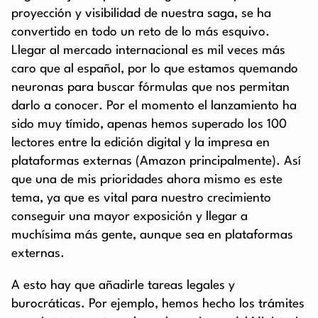
proyección y visibilidad de nuestra saga, se ha
convertido en todo un reto de lo más esquivo.
Llegar al mercado internacional es mil veces más
caro que al español, por lo que estamos quemando
neuronas para buscar fórmulas que nos permitan
darlo a conocer. Por el momento el lanzamiento ha
sido muy tímido, apenas hemos superado los 100
lectores entre la edición digital y la impresa en
plataformas externas (Amazon principalmente). Así
que una de mis prioridades ahora mismo es este
tema, ya que es vital para nuestro crecimiento
conseguir una mayor exposición y llegar a
muchísima más gente, aunque sea en plataformas
externas.
A esto hay que añadirle tareas legales y
burocráticas. Por ejemplo, hemos hecho los trámites