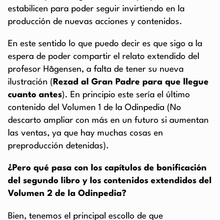
estabilicen para poder seguir invirtiendo en la
producción de nuevas acciones y contenidos.
En este sentido lo que puedo decir es que sigo a la
espera de poder compartir el relato extendido del
profesor Hågensen, a falta de tener su nueva
ilustración (
Rezad al Gran Padre para que llegue
cuanto antes
). En principio este sería el último
contenido del Volumen 1 de la Odinpedia (No
descarto ampliar con más en un futuro si aumentan
las ventas, ya que hay muchas cosas en
preproducción detenidas).
¿Pero qué pasa con los capítulos de bonificación
del segundo libro y los contenidos extendidos del
Volumen 2 de la Odinpedia?
Bien, tenemos el principal escollo de que