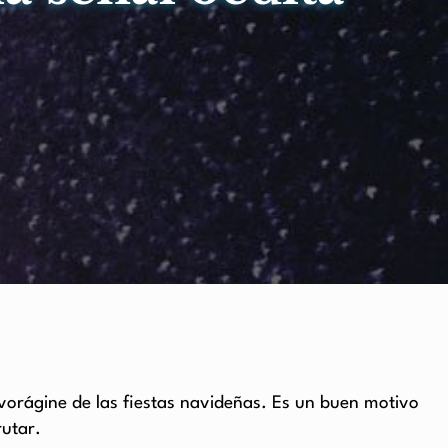
vorágine de las fiestas navideñas. Es un buen motivo
rutar.