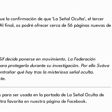
la confirmación de que ‘La Señal Oculta’, el tercer
 Al final, os podré ofrecer cerca de 56 páginas nuevas de
if decide ponerse en movimiento. La Federación
para protegerla durante su investigación. Por ello Sváva
ntrañar qué hay tras la misteriosa señal oculta.
te.
 para ser usada en la portada de La Señal Oculta de
stra favorita
en nuestra página de Facebook
.