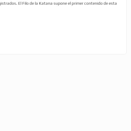
gistrados. El Filo de la Katana supone el primer contenido de esta
]