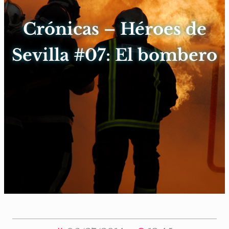
Crónicas – Héroes de
Sevilla #07: El bombero