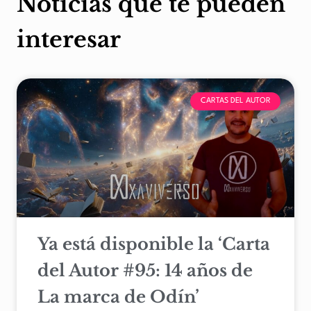
Noticias que te pueden
interesar
CARTAS DEL AUTOR
Ya está disponible la ‘Carta
del Autor #95: 14 años de
La marca de Odín’