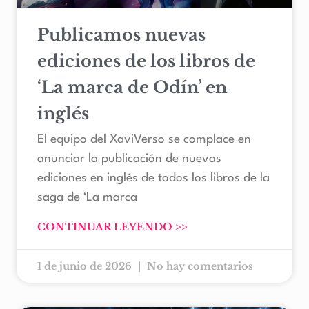
Publicamos nuevas
ediciones de los libros de
‘La marca de Odín’ en
inglés
El equipo del XaviVerso se complace en
anunciar la publicación de nuevas
ediciones en inglés de todos los libros de la
saga de ‘La marca
CONTINUAR LEYENDO >>
1 de junio de 2026
No hay comentarios