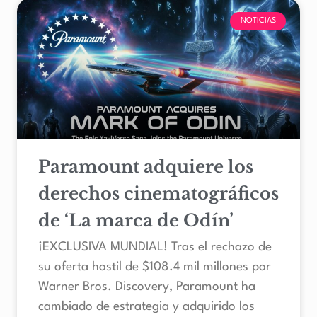
NOTICIAS
Paramount adquiere los
derechos cinematográficos
de ‘La marca de Odín’
¡EXCLUSIVA MUNDIAL! Tras el rechazo de
su oferta hostil de $108.4 mil millones por
Warner Bros. Discovery, Paramount ha
cambiado de estrategia y adquirido los