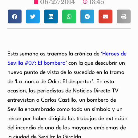
06/27/2014
13:45
Esta semana os traemos la crónica de
‘Héroes de
Sevilla #07: El bombero
‘ con la que descubrir un
nuevo punto de vista de lo sucedido en la trama
de ‘La marca de Odín: El despertar’. En esta
ocasión, los periodistas de Noticias Directo TV
entrevistan a Carlos Castillo, un bombero de
Sevilla encumbrado como todo un símbolo y un
héroe por haber dirigido los trabajos de extinción
del incendio de uno de los mayores emblemas de
la ciudad de Sevilla: la Giralda.