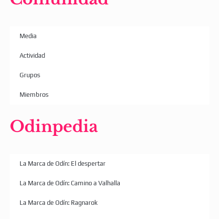
Media
Actividad
Grupos
Miembros
Odinpedia
La Marca de Odín: El despertar
La Marca de Odín: Camino a Valhalla
La Marca de Odín: Ragnarok