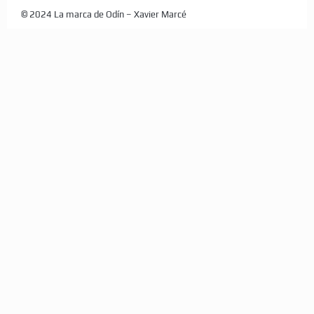
© 2024 La marca de Odín – Xavier Marcé