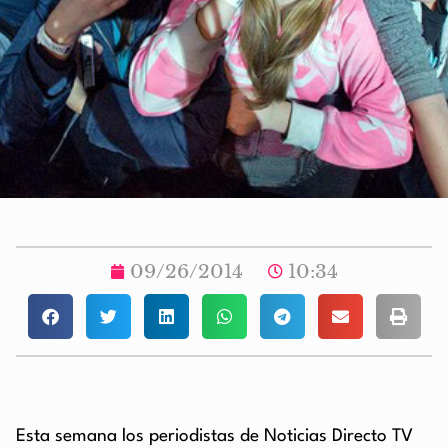
09/26/2014
10:34
Esta semana los periodistas de Noticias Directo TV