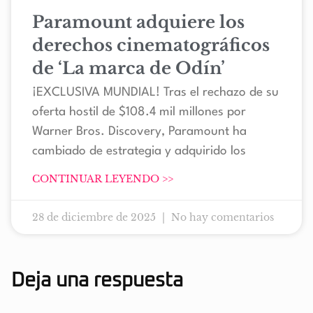
Paramount adquiere los
derechos cinematográficos
de ‘La marca de Odín’
¡EXCLUSIVA MUNDIAL! Tras el rechazo de su
oferta hostil de $108.4 mil millones por
Warner Bros. Discovery, Paramount ha
cambiado de estrategia y adquirido los
CONTINUAR LEYENDO >>
28 de diciembre de 2025
No hay comentarios
Deja una respuesta