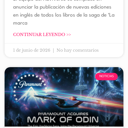
anunciar la publicación de nuevas ediciones
en inglés de todos los libros de la saga de ‘La
marca
CONTINUAR LEYENDO >>
1 de junio de 2026
No hay comentarios
NOTICIAS