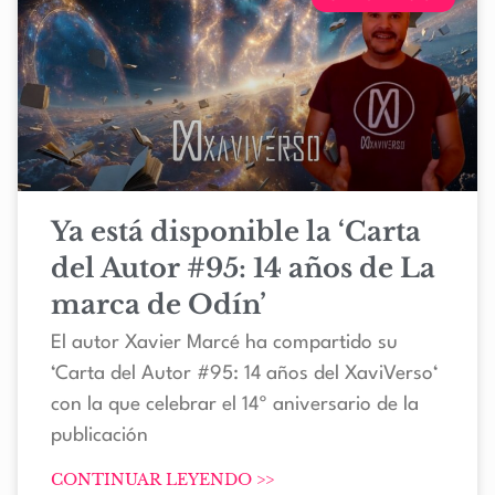
Ya está disponible la ‘Carta
del Autor #95: 14 años de La
marca de Odín’
El autor Xavier Marcé ha compartido su
‘Carta del Autor #95: 14 años del XaviVerso‘
con la que celebrar el 14º aniversario de la
publicación
CONTINUAR LEYENDO >>