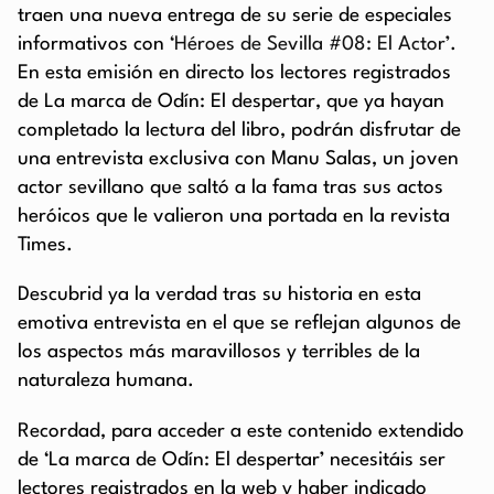
traen una nueva entrega de su serie de especiales
informativos con
‘Héroes de Sevilla #08: El Actor’
.
En esta emisión en directo los lectores registrados
de La marca de Odín: El despertar, que ya hayan
completado la lectura del libro, podrán disfrutar de
una entrevista exclusiva con Manu Salas, un joven
actor sevillano que saltó a la fama tras sus actos
heróicos que le valieron una portada en la revista
Times.
Descubrid ya la verdad tras su historia en esta
emotiva entrevista en el que se reflejan algunos de
los aspectos más maravillosos y terribles de la
naturaleza humana.
Recordad, para acceder a este contenido extendido
de ‘La marca de Odín: El despertar’ necesitáis ser
lectores registrados en la web y haber indicado