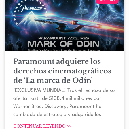
NOTICIAS
Paramount adquiere los
derechos cinematográficos
de ‘La marca de Odín’
¡EXCLUSIVA MUNDIAL! Tras el rechazo de su
oferta hostil de $108.4 mil millones por
Warner Bros. Discovery, Paramount ha
cambiado de estrategia y adquirido los
CONTINUAR LEYENDO >>