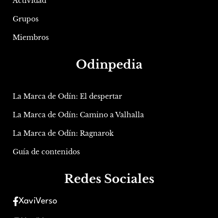
Actividad
Grupos
Miembros
Odinpedia
La Marca de Odín: El despertar
La Marca de Odín: Camino a Valhalla
La Marca de Odín: Ragnarok
Guía de contenidos
Redes Sociales
XaviVerso