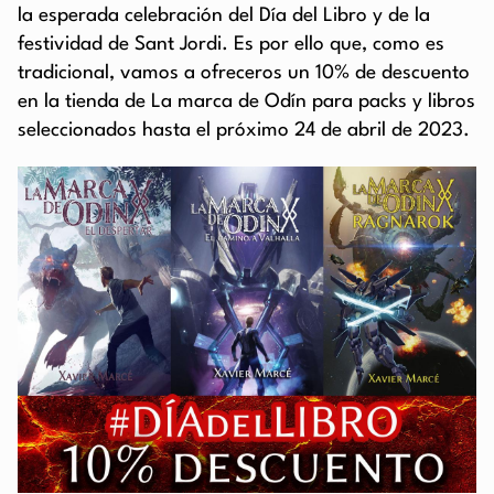
la esperada celebración del Día del Libro y de la
festividad de Sant Jordi. Es por ello que, como es
tradicional, vamos a ofreceros un 10% de descuento
en la tienda de La marca de Odín para packs y libros
seleccionados hasta el próximo 24 de abril de 2023.