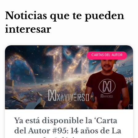
Noticias que te pueden
interesar
CARTAS DEL AUTOR
Ya está disponible la ‘Carta
del Autor #95: 14 años de La