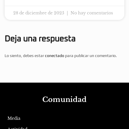
28 de diciembre de 2025
No hay comentarios
Deja una respuesta
Lo siento, debes estar
conectado
para publicar un comentario.
Comunidad
Media