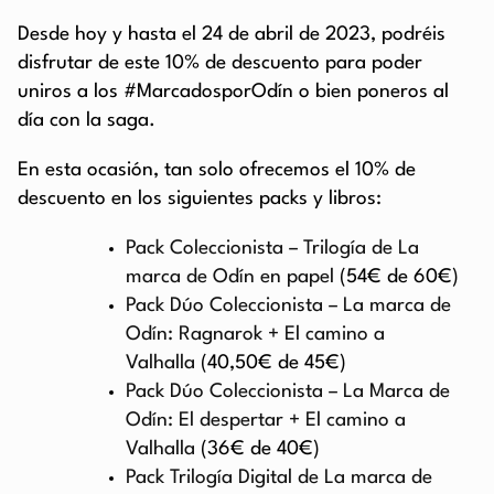
Desde hoy y hasta el 24 de abril de 2023, podréis
disfrutar de este 10% de descuento para poder
uniros a los #MarcadosporOdín o bien poneros al
día con la saga.
En esta ocasión, tan solo ofrecemos el 10% de
descuento en los siguientes packs y libros:
Pack Coleccionista – Trilogía de La
marca de Odín en papel
(54€ de 60€)
Pack Dúo Coleccionista – La marca de
Odín: Ragnarok + El camino a
Valhalla
(40,50€ de 45€)
Pack Dúo Coleccionista – La Marca de
Odín: El despertar + El camino a
Valhalla
(36€ de 40€)
Pack Trilogía Digital de La marca de