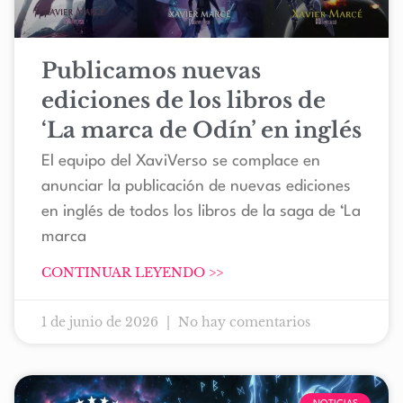
Publicamos nuevas
ediciones de los libros de
‘La marca de Odín’ en inglés
El equipo del XaviVerso se complace en
anunciar la publicación de nuevas ediciones
en inglés de todos los libros de la saga de ‘La
marca
CONTINUAR LEYENDO >>
1 de junio de 2026
No hay comentarios