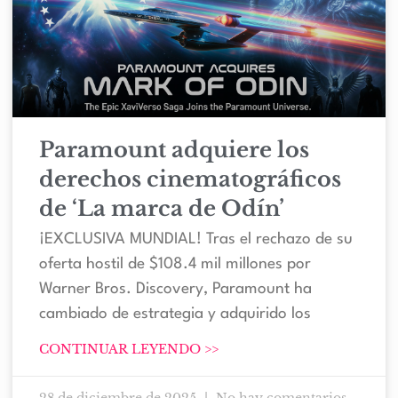
Paramount adquiere los
derechos cinematográficos
de ‘La marca de Odín’
¡EXCLUSIVA MUNDIAL! Tras el rechazo de su
oferta hostil de $108.4 mil millones por
Warner Bros. Discovery, Paramount ha
cambiado de estrategia y adquirido los
CONTINUAR LEYENDO >>