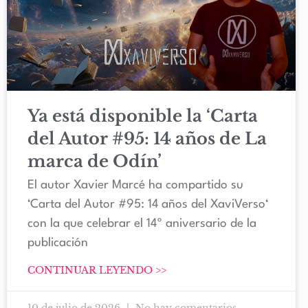
Ya está disponible la ‘Carta
del Autor #95: 14 años de La
marca de Odín’
El autor Xavier Marcé ha compartido su
‘Carta del Autor #95: 14 años del XaviVerso‘
con la que celebrar el 14º aniversario de la
publicación
CONTINUAR LEYENDO >>