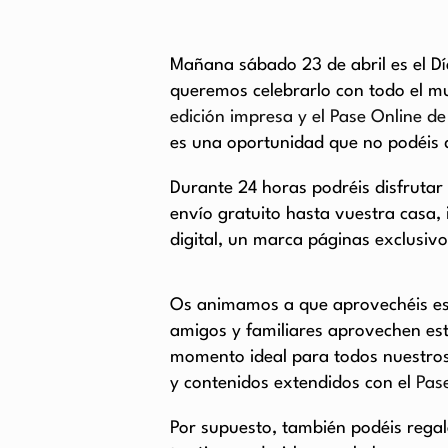
Mañana sábado 23 de abril es el Dí
queremos celebrarlo con todo el mun
edición impresa y el Pase Online d
es una oportunidad que no podéis 
Durante 24 horas podréis disfrutar
envío gratuito hasta vuestra casa, 
digital, un marca páginas exclusivo
Os animamos a que aprovechéis est
amigos y familiares aprovechen es
momento ideal para todos nuestros 
y contenidos extendidos con el
Pas
Por supuesto, también podéis regal