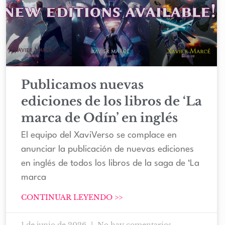
Publicamos nuevas
ediciones de los libros de ‘La
marca de Odín’ en inglés
El equipo del XaviVerso se complace en
anunciar la publicación de nuevas ediciones
en inglés de todos los libros de la saga de ‘La
marca
CONTINUAR LEYENDO >>