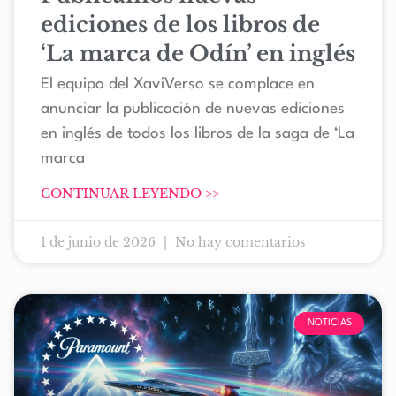
ediciones de los libros de
‘La marca de Odín’ en inglés
El equipo del XaviVerso se complace en
anunciar la publicación de nuevas ediciones
en inglés de todos los libros de la saga de ‘La
marca
CONTINUAR LEYENDO >>
1 de junio de 2026
No hay comentarios
NOTICIAS