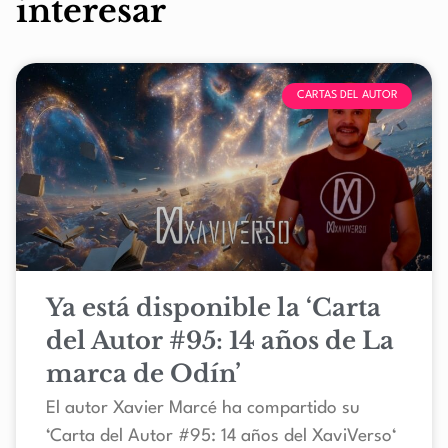
interesar
CARTAS DEL AUTOR
Ya está disponible la ‘Carta
del Autor #95: 14 años de La
marca de Odín’
El autor Xavier Marcé ha compartido su
‘Carta del Autor #95: 14 años del XaviVerso‘