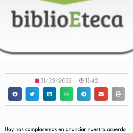
11/29/2012
11:42
Hoy nos complacemos en anunciar nuestro acuerdo