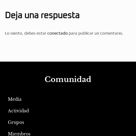
Deja una respuesta
Lo siento, debes estar
conectado
para publicar un comentario.
Comunidad
Media
Actividad
Grupos
Miembros