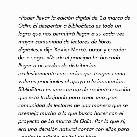
«Poder llevar la edición digital de ‘La marca de
Odín: El despertar a BiblioEteca es todo un
logro que nos permitirá llegar a su cada vez
mayor comunidad de lectores de libros
digitales,»
dijo Xavier Marcé, autor y creador
de la saga.
«Desde el principio he buscado
llegar a acuerdos de distribución
exclusivamente con socios que tengan como
valores principales el apoyo a la innovación.
BiblioEteca es una startup de reciente creación
que está trabajando para crear una gran
comunidad de lectores de una manera que se
asemeja mucho a lo que busco hacer con el
proyecto de La marca de Odín. Por lo que sí,
era una decisión natural contar con ellos para