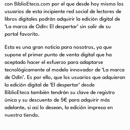
con
BiblioEteca.com
por el que desde hoy mismo los
usuarios de esta incipiente red social de lectores de
libros digitales podrán adquirir la edición digital de
‘La marca de Odín: El despertar’ sin salir de su
portal favorito.
Esta es una gran noticia para nosotros, ya que
supone el primer punto de venta digital que ha
aceptado hacer el esfuerzo para adaptarse
tecnológicamente al modelo innovador de ‘La marca
de Odín’. Es por ello, que los usuarios que adquieran
la edición digital de ‘El despertar’
desde
BiblioEteca
también tendrán su clave de registro
única y su descuento de 5€ para adquirir más
adelante, si así lo desean, la edición impresa
en
nuestra tienda
.