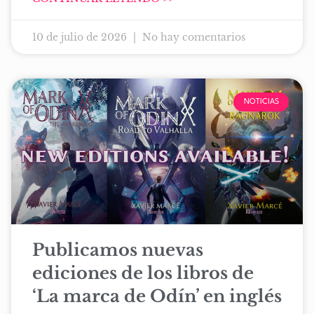
10 de julio de 2026
No hay comentarios
NOTICIAS
Publicamos nuevas
ediciones de los libros de
‘La marca de Odín’ en inglés