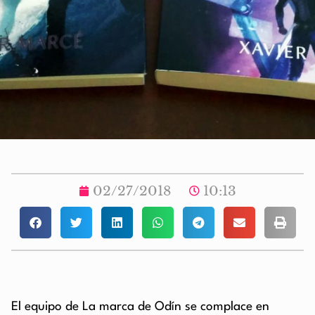
02/27/2018
10:13
El equipo de La marca de Odín se complace en