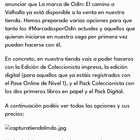
anunciar que La marca de Odín: El camino a
Valhalla ya está disponible a la venta en nuestra
tienda. Hemos preparado varias opciones para que
tanto los #MarcadosporOdín actuales y aquellos que
quieran iniciarse en nuestra saga por primera vez
puedan hacerse con él.
En concreto, en nuestra tienda vais a poder haceros
con la Edición de Coleccionista impresa, la edición
digital (para aquellos que ya estáis registrados con
el Pase Online de Nivel 1), y el Pack Coleccionista con
los dos primeros libros en papel y el Pack Digital.
A continuación podéis ver todas las opciones y sus
precios: