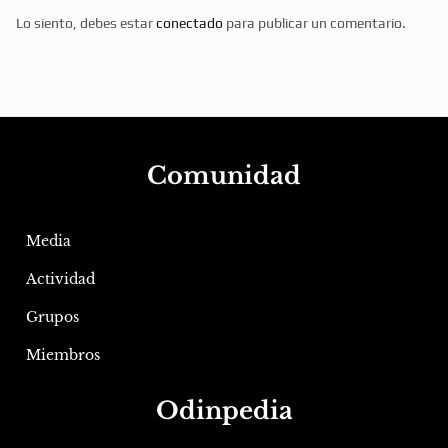
Lo siento, debes estar
conectado
para publicar un comentario.
Comunidad
Media
Actividad
Grupos
Miembros
Odinpedia