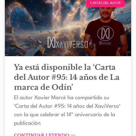
CARTAS DEL AUTOR
Ya está disponible la ‘Carta
del Autor #95: 14 años de La
marca de Odín’
El autor Xavier Marcé ha compartido su
‘Carta del Autor #95: 14 años del XaviVerso‘
con la que celebrar el 14º aniversario de la
publicación
CONTINUAR LEYENDO >>