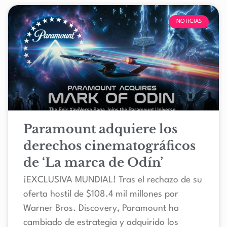
NOTICIAS
Paramount adquiere los
derechos cinematográficos
de ‘La marca de Odín’
¡EXCLUSIVA MUNDIAL! Tras el rechazo de su
oferta hostil de $108.4 mil millones por
Warner Bros. Discovery, Paramount ha
cambiado de estrategia y adquirido los