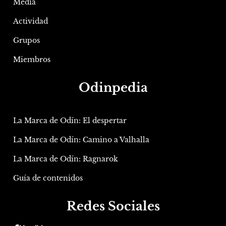
Media
Actividad
Grupos
Miembros
Odinpedia
La Marca de Odín: El despertar
La Marca de Odín: Camino a Valhalla
La Marca de Odín: Ragnarok
Guía de contenidos
Redes Sociales