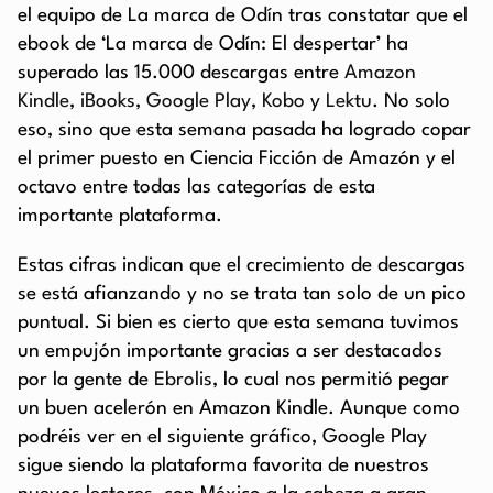
el equipo de La marca de Odín tras constatar que el
ebook de ‘La marca de Odín: El despertar’ ha
superado las 15.000 descargas entre
Amazon
Kindle
,
iBooks
,
Google Play
,
Kobo
y
Lektu
. No solo
eso, sino que esta semana pasada ha logrado copar
el primer puesto en Ciencia Ficción de Amazón y el
octavo entre todas las categorías de esta
importante plataforma.
Estas cifras indican que el crecimiento de descargas
se está afianzando y no se trata tan solo de un pico
puntual. Si bien es cierto que esta semana tuvimos
un empujón importante gracias a ser destacados
por la gente de
Ebrolis
, lo cual nos permitió pegar
un buen acelerón en Amazon Kindle. Aunque como
podréis ver en el siguiente gráfico, Google Play
sigue siendo la plataforma favorita de nuestros