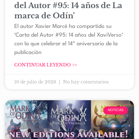
del Autor #95: 14 años de La
marca de Odín’
El autor Xavier Marcé ha compartido su
‘Carta del Autor #95: 14 años del XaviVerso‘
con la que celebrar el 14º aniversario de la
publicación
CONTINUAR LEYENDO >>
10 de julio de 2026
No hay comentarios
NOTICIAS