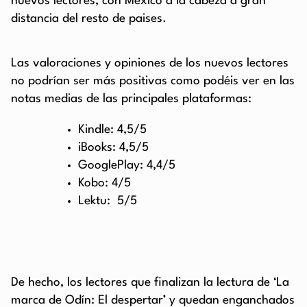
nuevos lectores, con México a la cabeza a gran
distancia del resto de paises.
Las valoraciones y opiniones de los nuevos lectores
no podrían ser más positivas como podéis ver en las
notas medias de las principales plataformas:
Kindle: 4,5/5
iBooks: 4,5/5
GooglePlay: 4,4/5
Kobo: 4/5
Lektu: 5/5
De hecho, los lectores que finalizan la lectura de ‘La
marca de Odín: El despertar’ y quedan enganchados