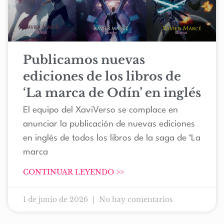
Publicamos nuevas
ediciones de los libros de
‘La marca de Odín’ en inglés
El equipo del XaviVerso se complace en
anunciar la publicación de nuevas ediciones
en inglés de todos los libros de la saga de ‘La
marca
CONTINUAR LEYENDO >>
1 de junio de 2026
No hay comentarios