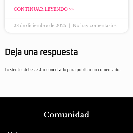
CONTINUAR LEYENDO >>
28 de diciembre de 2025
No hay comentarios
Deja una respuesta
Lo siento, debes estar
conectado
para publicar un comentario.
Comunidad