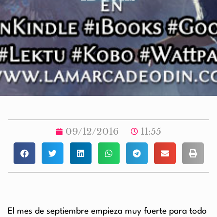
09/12/2016
11:55
El mes de septiembre empieza muy fuerte para todo