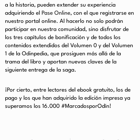
a la historia, pueden extender su experiencia
adquiriendo el
Pase Online
, con el que registrarse en
nuestro portal online. Al hacerlo no solo podrán
participar en nuestra comunidad, sino disfrutar de
los tres capítulos de bonificación y de todos los
contenidos extendidos del Volumen 0 y del Volumen
1 de la Odinpedia, que prosiguen más allá de la
trama del libro y aportan nuevas claves de la
siguiente entrega de la saga.
¡Por cierto, entre lectores del ebook gratuito, los de
pago y los que han adquirido la edición impresa ya
superamos los 16.000 #MarcadosporOdín!