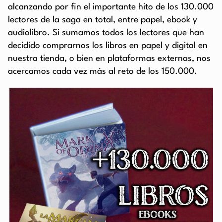
alcanzando por fin el importante hito de los 130.000
lectores de la saga en total, entre papel, ebook y
audiolibro. Si sumamos todos los lectores que han
decidido comprarnos los libros en papel y digital en
nuestra tienda, o bien en plataformas externas, nos
acercamos cada vez más al reto de los 150.000.