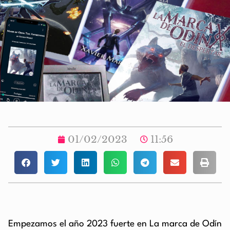
01/02/2023
11:56
Empezamos el año 2023 fuerte en La marca de Odín