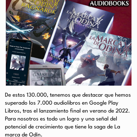
De estos 130.000, tenemos que destacar que hemos
superado los 7.000 audiolibros en Google Play
Libros, tras el lanzamiento final en verano de 2022.
Para nosotros es todo un logro y una señal del
potencial de crecimiento que tiene la saga de La
marca de Odín.