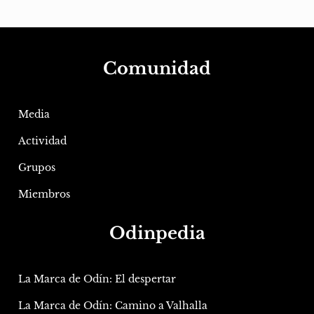
Comunidad
Media
Actividad
Grupos
Miembros
Odinpedia
La Marca de Odín: El despertar
La Marca de Odín: Camino a Valhalla