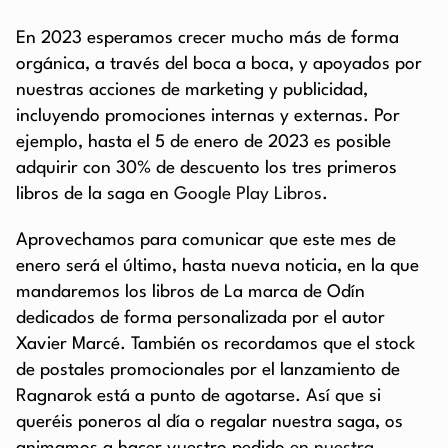
En 2023 esperamos crecer mucho más de forma
orgánica, a través del boca a boca, y apoyados por
nuestras acciones de marketing y publicidad,
incluyendo promociones internas y externas. Por
ejemplo, hasta el 5 de enero de 2023 es posible
adquirir con 30% de descuento los tres primeros
libros de la saga en
Google Play Libros
.
Aprovechamos para comunicar que este mes de
enero será el último, hasta nueva noticia, en la que
mandaremos los libros de La marca de Odín
dedicados de forma personalizada por el autor
Xavier Marcé. También os recordamos que el stock
de postales promocionales por el lanzamiento de
Ragnarok está a punto de agotarse. Así que si
queréis poneros al día o regalar nuestra saga, os