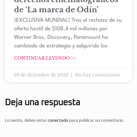
de ‘La marca de Odín’
¡EXCLUSIVA MUNDIAL! Tras el rechazo de su
oferta hostil de $108.4 mil millones por
Warner Bros. Discovery, Paramount ha
cambiado de estrategia y adquirido los
CONTINUAR LEYENDO >>
28 de diciembre de 2025
No hay comentarios
Deja una respuesta
Lo siento, debes estar
conectado
para publicar un comentario.