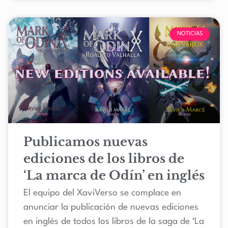
NOTICIAS
Publicamos nuevas
ediciones de los libros de
‘La marca de Odín’ en inglés
El equipo del XaviVerso se complace en
anunciar la publicación de nuevas ediciones
en inglés de todos los libros de la saga de ‘La