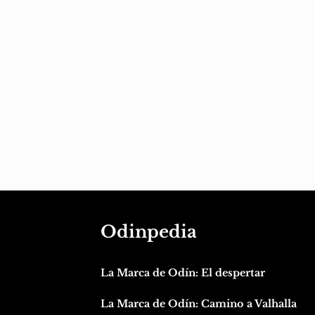
Odinpedia
La Marca de Odín: El despertar
La Marca de Odín: Camino a Valhalla