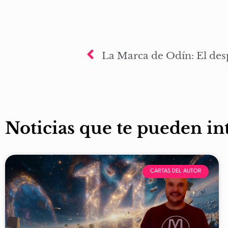
Noticias que te pueden in
CARTAS DEL AUTOR