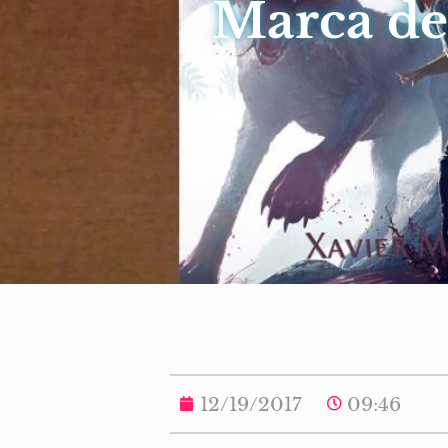
Marca de
12/19/2017
09:46