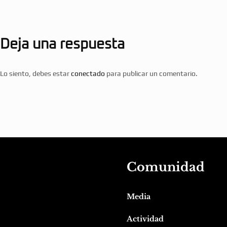
Deja una respuesta
Lo siento, debes estar
conectado
para publicar un comentario.
Comunidad
Media
Actividad