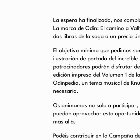
La espera ha finalizado, nos compl
La marca de Odín: El camino a Valha
dos libros de la saga a un precio 
El objetivo mínimo que pedimos so
ilustración de portada del increíble
patrocinadores podrán disfrutar de
edición impresa del Volumen 1 de l
Odinpedia, un tema musical de Kn
necesario.
Os animamos no solo a participar,
puedan aprovechar esta oportunida
más allá.
Podéis contribuir en la
Campaña de 