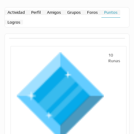
Actividad
Perfil
Amigos
Grupos
Foros
Puntos
Logros
10
Runas