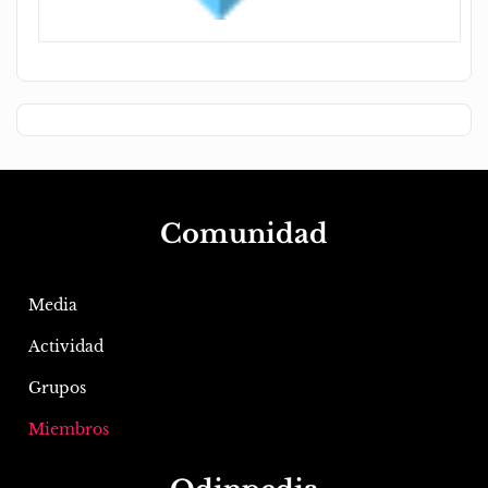
Comunidad
Media
Actividad
Grupos
Miembros