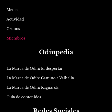
Media
Actividad
Grupos
Miembros
Odinpedia
La Marca de Odín: El despertar
La Marca de Odín: Camino a Valhalla
La Marca de Odín: Ragnarok
Guía de contenidos
Redes Sociales