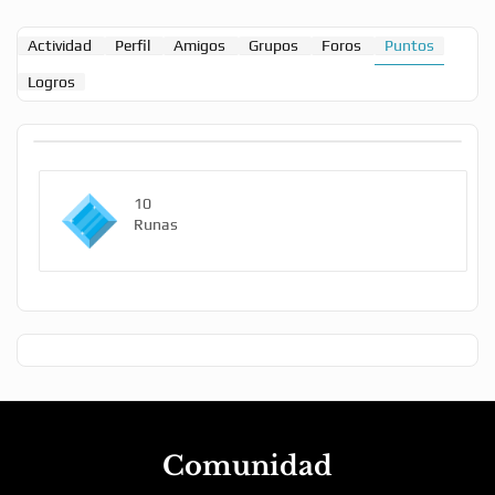
Actividad
Perfil
Amigos
Grupos
Foros
Puntos
Logros
10
Runas
Comunidad