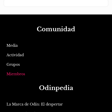
Comunidad
Media
Actividad
Grupos
Miembros
Odinpedia
La Marca de Odín: El despertar