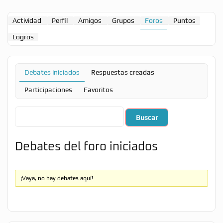
Actividad
Perfil
Amigos
Grupos
Foros
Puntos
Logros
Debates iniciados
Respuestas creadas
Participaciones
Favoritos
Debates del foro iniciados
¡Vaya, no hay debates aquí!