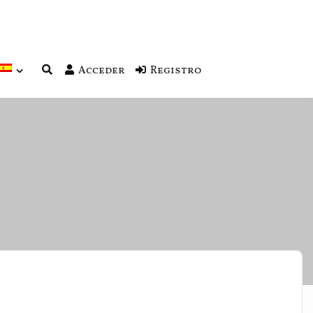
Acceder
Registro