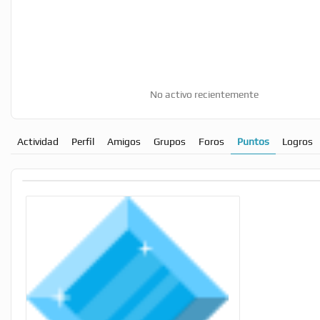
No activo recientemente
Actividad
Perfil
Amigos
Grupos
Foros
Puntos
Logros