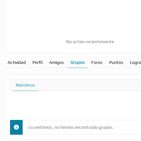
No activo recientemente
Actividad
Perfil
Amigos
Grupos
Foros
Puntos
Logr
Miembros
Lo sentimos, no hemos encontrado grupos.