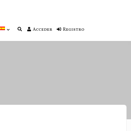
Acceder
Registro